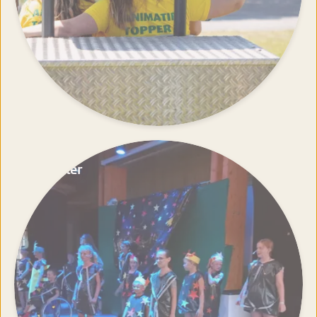
Theater