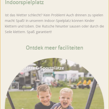
Indoorspielplatz
Ist das Wetter schlecht? Kein Problem! Auch drinnen zu spielen
macht Spaß! In unserem Indoor-Spielplatz können Kinder
klettern und toben. Die Rutsche hinunter sausen oder durch die
Seile klettern. Spaß garantiert!
Ontdek meer faciliteiten
Spielplätze & Sportplätze