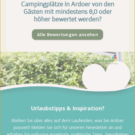
Campingplätze in Ardoer von den
Gästen mit mindestens 8,0 oder
höher bewertet werden?
Alle Bewertungen ansehen
Urlaubstipps & Inspiration?
Bleiben Sie über alles auf dem Laufenden, was bei Ardoer
passiert! Melden Sie sich für unseren Newsletter an und
erhalten Sie exklusive Angebote, praktische Tipps, Neuigkeiten