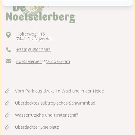
Holterweg 116
7441 DK Nijverdal
+31(0)548612665
noetselerberg@ardoer.com
Vom Park aus direkt im Wald und in der Heide
Überdecktes subtropisches Schwimmbad
Wasserrutsche und Piratenschiff
Überdachter Spielplatz