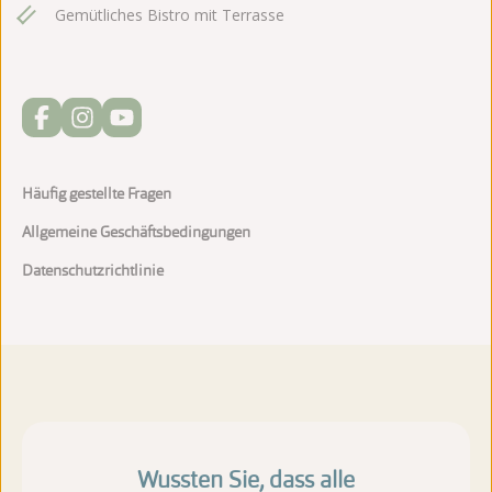
Gemütliches Bistro mit Terrasse
Häufig gestellte Fragen
Allgemeine Geschäftsbedingungen
Datenschutzrichtlinie
Wussten Sie, dass alle