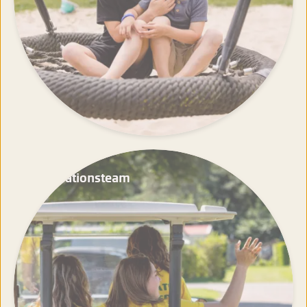
Animationsteam