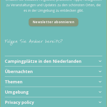
zu Veranstaltungen und Updates zu den schönsten Orten, die
es in der Umgebung zu entdecken gibt.
Newsletter abonnieren
Folgen Sie Ardoer bereits?
Campingplätze in den Niederlanden
Übernachten
Themen
Umgebung
Privacy policy