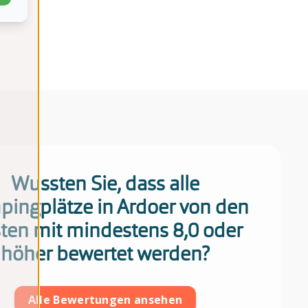
Wussten Sie, dass alle
ingplätze in Ardoer von den
ten mit mindestens 8,0 oder
höher bewertet werden?
Alle Bewertungen ansehen