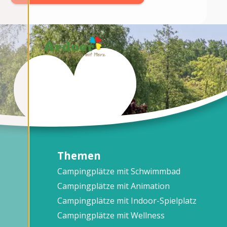
Themen
Campingplätze mit Schwimmbad
Campingplätze mit Animation
Campingplätze mit Indoor-Spielplatz
Campingplätze mit Wellness