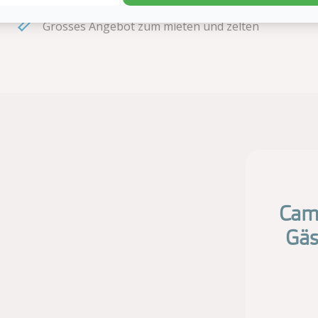
Grosses Angebot zum mieten und zelten
Camp
Gäs