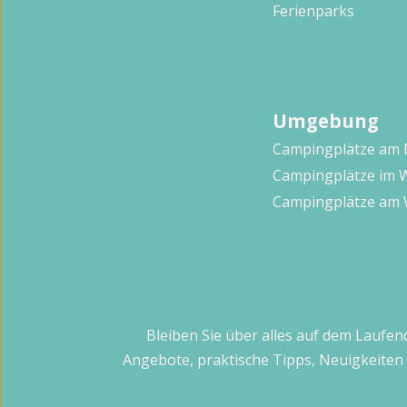
Ferienparks
Umgebung
Campingplätze am
Campingplätze im 
Campingplätze am 
Bleiben Sie über alles auf dem Laufen
Angebote, praktische Tipps, Neuigkeiten