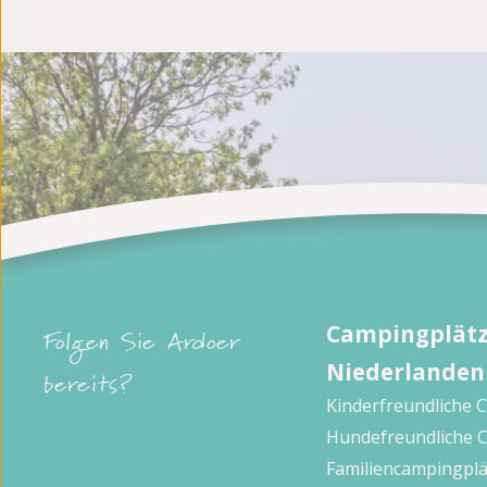
Campingplätz
Folgen Sie Ardoer
Niederlanden
bereits?
Kinderfreundliche 
Hundefreundliche 
Familiencampingplä