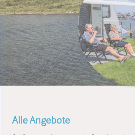
Alle Angebote