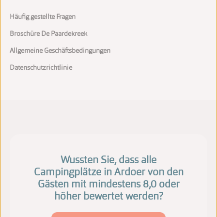
Häufig gestellte Fragen
Broschüre De Paardekreek
Allgemeine Geschäftsbedingungen
Datenschutzrichtlinie
Wussten Sie, dass alle
Campingplätze in Ardoer von den
Gästen mit mindestens 8,0 oder
höher bewertet werden?