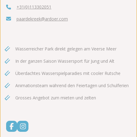
+31(0)113302051
paardekreek@ardoer.com
Wasserreicher Park direkt gelegen am Veerse Meer
In der ganzen Saison Wassersport für Jung und Alt
Überdachtes Wasserspielparadies mit cooler Rutsche
Animationsteam während den Feiertagen und Schulferien
Grosses Angebot zum mieten und zelten