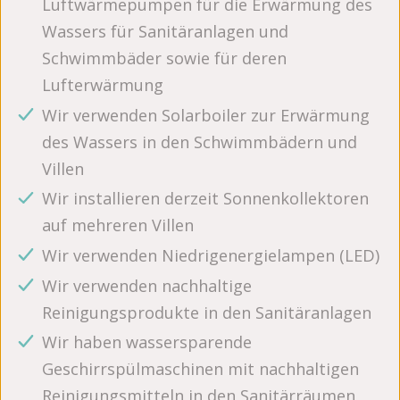
Luftwärmepumpen für die Erwärmung des
Wassers für Sanitäranlagen und
Schwimmbäder sowie für deren
Lufterwärmung
Wir verwenden Solarboiler zur Erwärmung
des Wassers in den Schwimmbädern und
Villen
Wir installieren derzeit Sonnenkollektoren
auf mehreren Villen
Wir verwenden Niedrigenergielampen (LED)
Wir verwenden nachhaltige
Reinigungsprodukte in den Sanitäranlagen
Wir haben wassersparende
Geschirrspülmaschinen mit nachhaltigen
Reinigungsmitteln in den Sanitärräumen