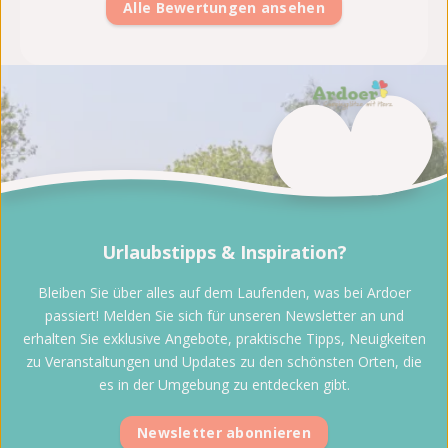
Alle Bewertungen ansehen
Urlaubstipps & Inspiration?
Bleiben Sie über alles auf dem Laufenden, was bei Ardoer
passiert! Melden Sie sich für unseren Newsletter an und
erhalten Sie exklusive Angebote, praktische Tipps, Neuigkeiten
zu Veranstaltungen und Updates zu den schönsten Orten, die
es in der Umgebung zu entdecken gibt.
Newsletter abonnieren