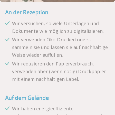
An der Rezeption
Wir versuchen, so viele Unterlagen und
Dokumente wie möglich zu digitalisieren.
Wir verwenden Öko-Druckertoners,
sammeln sie und lassen sie auf nachhaltige
Weise wieder auffüllen.
Wir reduzieren den Papierverbrauch,
verwenden aber (wenn nötig) Druckpapier
mit einem nachhaltigen Label.
Auf dem Gelände
Wir haben energieeffiziente