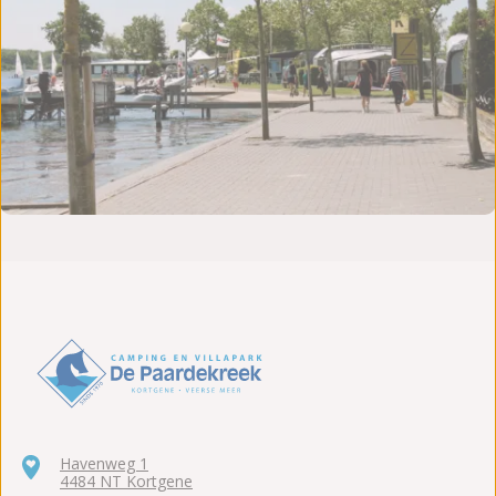
Havenweg 1
4484 NT Kortgene