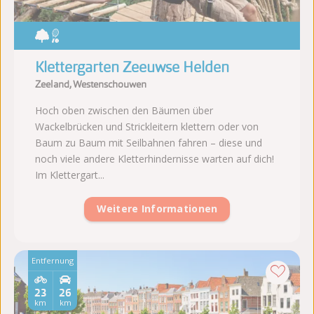
Klettergarten Zeeuwse Helden
Zeeland, Westenschouwen
Hoch oben zwischen den Bäumen über
Wackelbrücken und Strickleitern klettern oder von
Baum zu Baum mit Seilbahnen fahren – diese und
noch viele andere Kletterhindernisse warten auf dich!
Im Klettergart...
Weitere Informationen
Entfernung
23
26
km
km