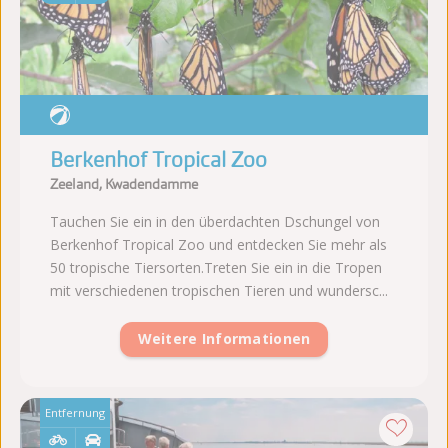
Berkenhof Tropical Zoo
Zeeland, Kwadendamme
Tauchen Sie ein in den überdachten Dschungel von
Berkenhof Tropical Zoo und entdecken Sie mehr als
50 tropische Tiersorten.Treten Sie ein in die Tropen
mit verschiedenen tropischen Tieren und wundersc...
Weitere Informationen
Entfernung