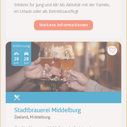
Erlebnis für Jung und Alt! Als Aktivität mit der Familie,
im Urlaub oder als Betriebsausflug!
Weitere Informationen
Entfernung
26
28
km
km
Stadtbrauerei Middelburg
Zeeland, Middelburg