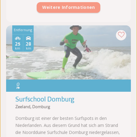
Weitere Informationen
Entfernung
25
28
km
km
Surfschool Domburg
Zeeland, Domburg
Domburg ist einer der besten Surfspots in den
Niederlanden. Aus diesem Grund hat sich am Strand
die Noordduine Surfschule Domburg niedergelassen,