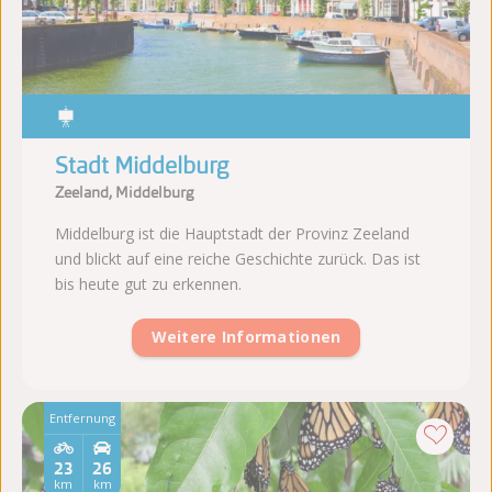
Stadt Middelburg
Zeeland, Middelburg
Middelburg ist die Hauptstadt der Provinz Zeeland
und blickt auf eine reiche Geschichte zurück. Das ist
bis heute gut zu erkennen.
Weitere Informationen
Entfernung
23
26
km
km