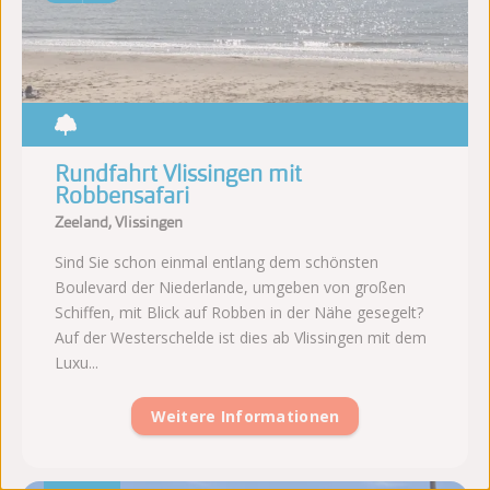
Rundfahrt Vlissingen mit
Robbensafari
Zeeland, Vlissingen
Sind Sie schon einmal entlang dem schönsten
Boulevard der Niederlande, umgeben von großen
Schiffen, mit Blick auf Robben in der Nähe gesegelt?
Auf der Westerschelde ist dies ab Vlissingen mit dem
Luxu...
Weitere Informationen