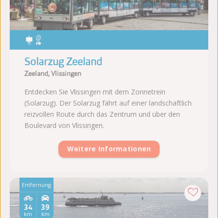
Solarzug Zeeland
Zeeland, Vlissingen
Entdecken Sie Vlissingen mit dem Zonnetrein
(Solarzug). Der Solarzug fährt auf einer landschaftlich
reizvollen Route durch das Zentrum und über den
Boulevard von Vlissingen.
Weitere Informationen
Entfernung
34
39
km
km