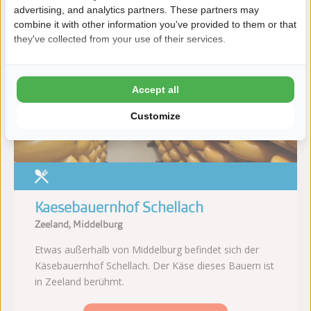
advertising, and analytics partners. These partners may
combine it with other information you've provided to them or that
they've collected from your use of their services.
Entfernung
24
25
Accept all
km
km
Customize
Kaesebauernhof Schellach
Zeeland, Middelburg
Etwas außerhalb von Middelburg befindet sich der
Käsebauernhof Schellach. Der Käse dieses Bauern ist
in Zeeland berühmt.