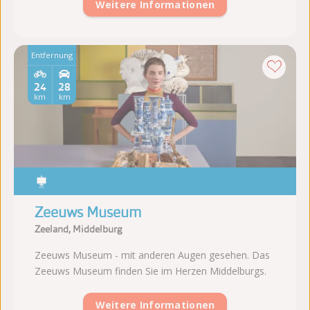
Weitere Informationen
Entfernung
24
28
km
km
Zeeuws Museum
Zeeland, Middelburg
Zeeuws Museum - mit anderen Augen gesehen. Das
Zeeuws Museum finden Sie im Herzen Middelburgs.
Weitere Informationen