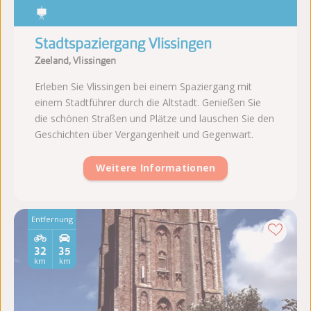
Stadtspaziergang Vlissingen
Zeeland, Vlissingen
Erleben Sie Vlissingen bei einem Spaziergang mit
einem Stadtführer durch die Altstadt. Genießen Sie
die schönen Straßen und Plätze und lauschen Sie den
Geschichten über Vergangenheit und Gegenwart.
Weitere Informationen
Entfernung
32
35
km
km