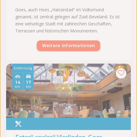
Goes, auch Hoes „Hanzestad“ im Volksmund
genannt, ist zentral gelegen auf Zuid-Beveland. Es ist
eine vielseitige Stadt mit zahlreichen Geschäften,
Terrassen und historischen Monumenten.
Weitere Informationen
Entfernung
14
17
km
km