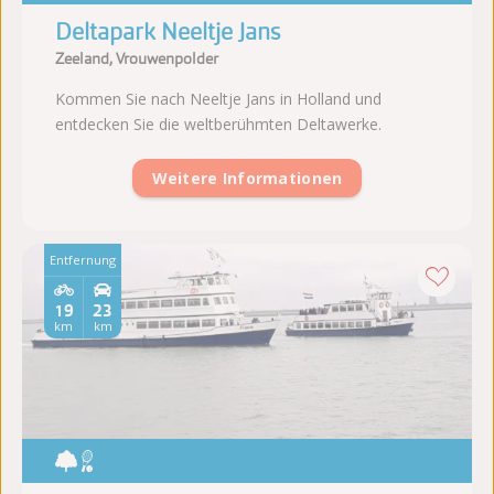
Deltapark Neeltje Jans
Zeeland, Vrouwenpolder
Kommen Sie nach Neeltje Jans in Holland und
entdecken Sie die weltberühmten Deltawerke.
Weitere Informationen
Entfernung
19
23
km
km