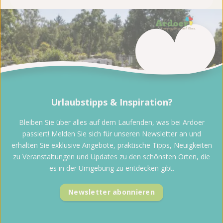
Urlaubstipps & Inspiration?
Bleiben Sie über alles auf dem Laufenden, was bei Ardoer
passiert! Melden Sie sich für unseren Newsletter an und
erhalten Sie exklusive Angebote, praktische Tipps, Neuigkeiten
zu Veranstaltungen und Updates zu den schönsten Orten, die
es in der Umgebung zu entdecken gibt.
Newsletter abonnieren