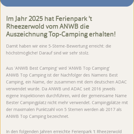
Im Jahr 2025 hat Ferienpark 't
Rheezerwold vom ANWB die
Auszeichnung Top-Camping erhalten!
Damit haben wir eine 5-Sterne-Bewertung erreicht: die
höchstmögliche! Darauf sind wir sehr stolz.
Aus 'ANWB Best Camping' wird 'ANWB Top Camping'
ANWB Top Camping ist der Nachfolger des Namens Best
Camping, ein Name, der zusammen mit dem deutschen ADAC
verwendet wurde. Da ANWB und ADAC seit 2016 jeweils
eigene Inspektionen durchführen, wird der gemeinsame Name
Bester Campingplatz nicht mehr verwendet. Campingplätze mit
der maximalen Punktzahl von 5 Sternen werden ab 2017 als
ANWB Top Camping bezeichnet.
In den folgenden Jahren erreichte Ferienpark 't Rheezerwold