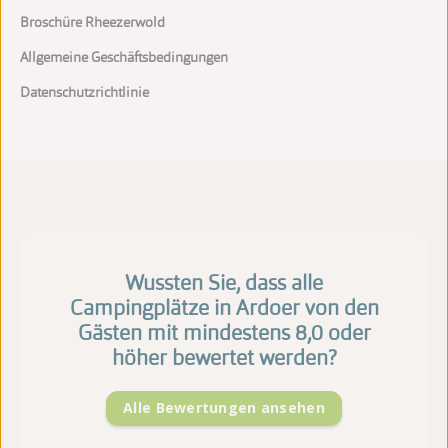
Broschüre Rheezerwold
Allgemeine Geschäftsbedingungen
Datenschutzrichtlinie
Wussten Sie, dass alle
Campingplätze in Ardoer von den
Gästen mit mindestens 8,0 oder
höher bewertet werden?
Alle Bewertungen ansehen