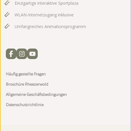
Einzigartige interaktive Sportplaza
WLAN-Internetzugang inklusive
Umfangreiches Animationsprogramm
Häufig gestellte Fragen
Broschüre Rheezerwold
Allgemeine Geschäftsbedingungen
Datenschutzrichtlinie