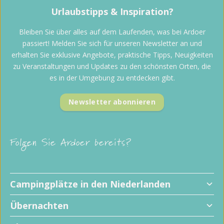
Urlaubstipps & Inspiration?
Bleiben Sie über alles auf dem Laufenden, was bei Ardoer
passiert! Melden Sie sich für unseren Newsletter an und
erhalten Sie exklusive Angebote, praktische Tipps, Neuigkeiten
zu Veranstaltungen und Updates zu den schönsten Orten, die
es in der Umgebung zu entdecken gibt.
Newsletter abonnieren
Folgen Sie Ardoer bereits?
Campingplätze in den Niederlanden
Übernachten