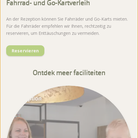
Fahrrad- und Go-Kartverleih
An der Rezeption können Sie Fahrräder und Go-Karts mieten.
Für die Fahrräder empfehlen wir Ihnen, rechtzeitig zu
reservieren, um Enttäuschungen zu vermeiden.
Reservieren
Ontdek meer faciliteiten
Rezeption