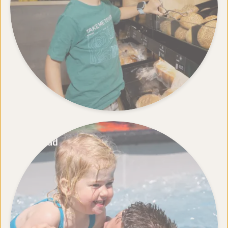
Freibad