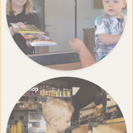
Minishop