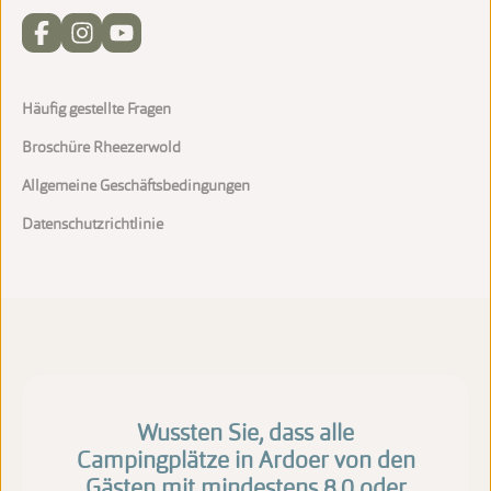
Häufig gestellte Fragen
Broschüre Rheezerwold
Allgemeine Geschäftsbedingungen
Datenschutzrichtlinie
Wussten Sie, dass alle
Campingplätze in Ardoer von den
Gästen mit mindestens 8,0 oder