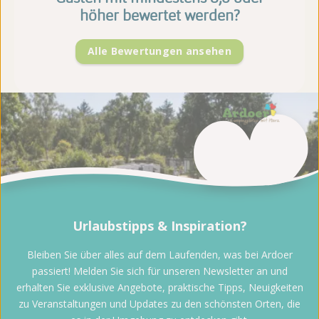
höher bewertet werden?
Alle Bewertungen ansehen
Urlaubstipps & Inspiration?
Bleiben Sie über alles auf dem Laufenden, was bei Ardoer
passiert! Melden Sie sich für unseren Newsletter an und
erhalten Sie exklusive Angebote, praktische Tipps, Neuigkeiten
zu Veranstaltungen und Updates zu den schönsten Orten, die