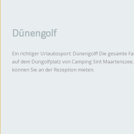
Dünengolf
Ein richtiger Urlaubssport: Dünengolf! Die gesamte Fa
auf dem Düngolfplatz von Camping Sint Maartenszee. 
können Sie an der Rezeption mieten.