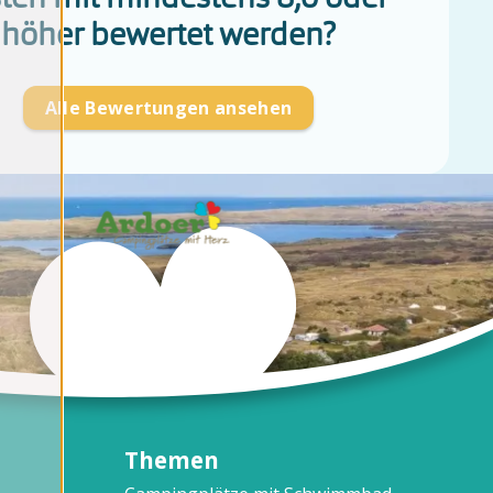
höher bewertet werden?
Alle Bewertungen ansehen
Themen