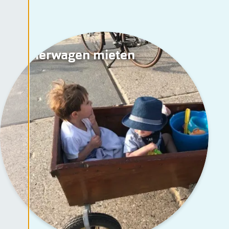
Bollerwagen mieten