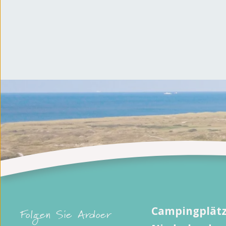
Campingplätz
Folgen Sie Ardoer