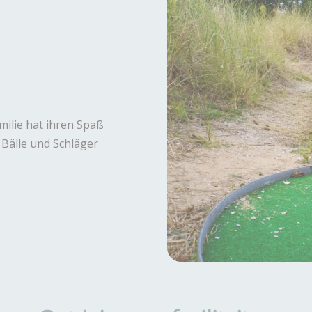
milie hat ihren Spaß
Bälle und Schläger