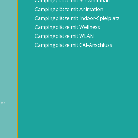
Campingplätze mit Schwimmbad
Campingplätze mit Animation
Campingplätze mit Indoor-Spielplatz
Campingplätze mit Wellness
Campingplätze mit WLAN
Campingplätze mit CAI-Anschluss
gen