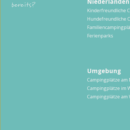
Niederlanden
bereits?
Kinderfreundliche 
Hundefreundliche 
Familiencampingplä
Ferienparks
Umgebung
Campingplätze am
Campingplätze im 
Campingplätze am 