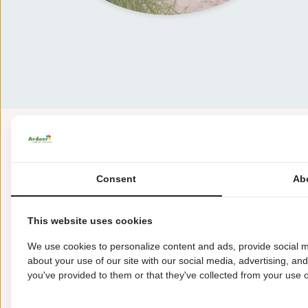
"Auf 
Consent
Ab
This website uses cookies
We use cookies to personalize content and ads, provide social m
about your use of our site with our social media, advertising, an
you've provided to them or that they've collected from your use of