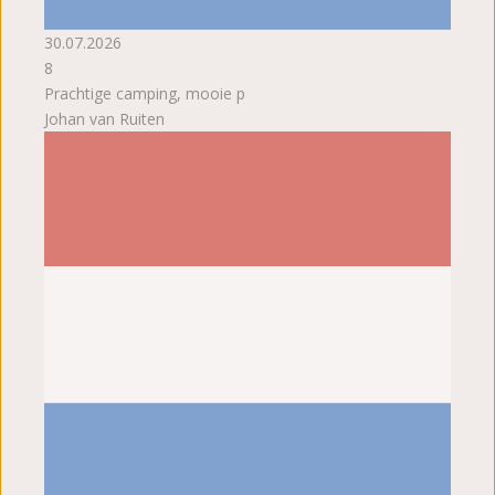
30.07.2026
8
Prachtige camping, mooie p
Johan van Ruiten