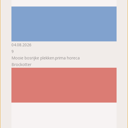
04.08.2026
9
Mooie bosrijke plekken.prima horeca
Brockotter