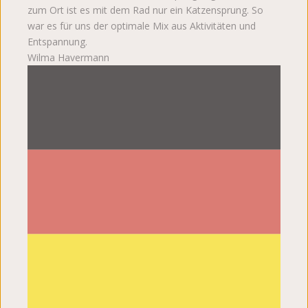
zum Ort ist es mit dem Rad nur ein Katzensprung. So
war es für uns der optimale Mix aus Aktivitäten und
Entspannung.
Wilma Havermann