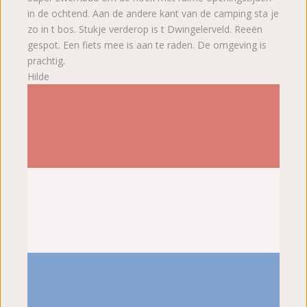
in de ochtend. Aan de andere kant van de camping sta je
zo in t bos. Stukje verderop is t Dwingelerveld. Reeën
gespot. Een fiets mee is aan te raden. De omgeving is
prachtig.
Hilde