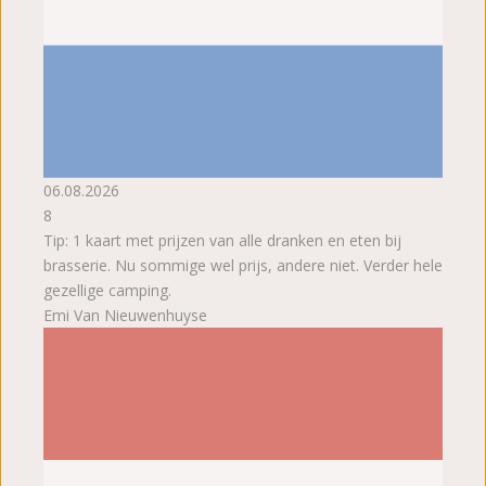
06.08.2026
8
Tip: 1 kaart met prijzen van alle dranken en eten bij
brasserie. Nu sommige wel prijs, andere niet. Verder hele
gezellige camping.
Emi Van Nieuwenhuyse