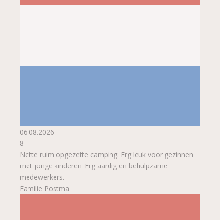
06.08.2026
8
Nette ruim opgezette camping. Erg leuk voor gezinnen
met jonge kinderen. Erg aardig en behulpzame
medewerkers.
Familie Postma