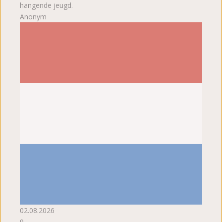
hangende jeugd.
Anonym
02.08.2026
9