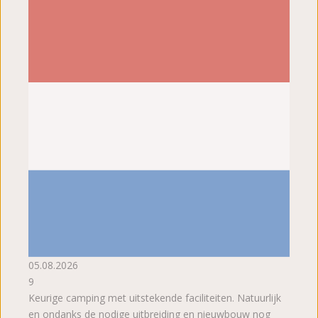
05.08.2026
9
Keurige camping met uitstekende faciliteiten. Natuurlijk
en ondanks de nodige uitbreiding en nieuwbouw nog