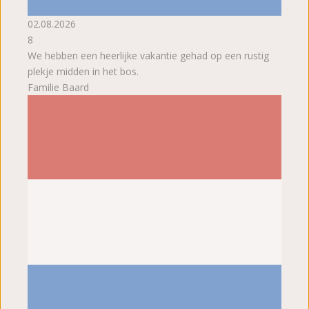
02.08.2026
8
We hebben een heerlijke vakantie gehad op een rustig
plekje midden in het bos.
Familie Baard