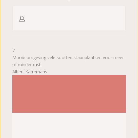
7
Mooie omgeving vele soorten staanplaatsen voor meer
of minder rust.
Albert Karremans