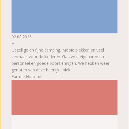
02.08.2026
9
Gezellige en fijne camping. Mooie plekken en veel
vermaak voor de kinderen. Gastvrije eigenaren en
personeel en goede voorzieningen. We hebben weer
genoten van deze heerlijke plek.
Familie Hofman