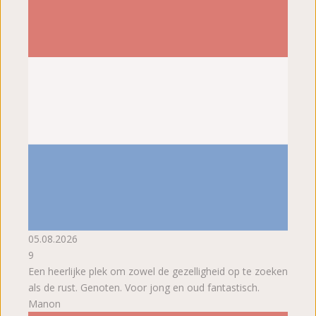
05.08.2026
9
Een heerlijke plek om zowel de gezelligheid op te zoeken
als de rust. Genoten. Voor jong en oud fantastisch.
Manon