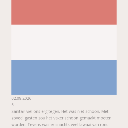
02.08.2026
6
Sanitair viel ons erg tegen. Het was niet schoon. Met
zoveel gasten zou het vaker schoon gemaakt moeten
worden. Tevens was er snachts veel lawaai van rond