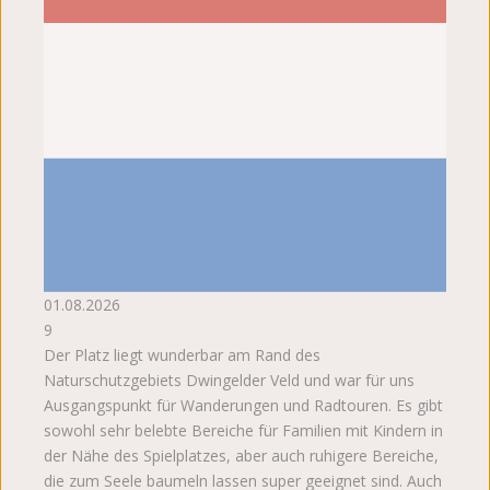
01.08.2026
9
Der Platz liegt wunderbar am Rand des
Naturschutzgebiets Dwingelder Veld und war für uns
Ausgangspunkt für Wanderungen und Radtouren. Es gibt
sowohl sehr belebte Bereiche für Familien mit Kindern in
der Nähe des Spielplatzes, aber auch ruhigere Bereiche,
die zum Seele baumeln lassen super geeignet sind. Auch