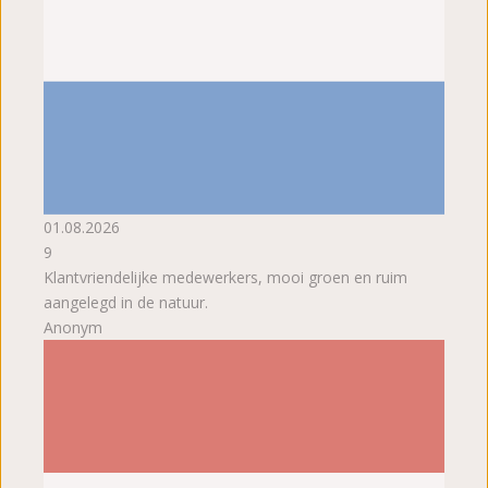
01.08.2026
9
Klantvriendelijke medewerkers, mooi groen en ruim
aangelegd in de natuur.
Anonym