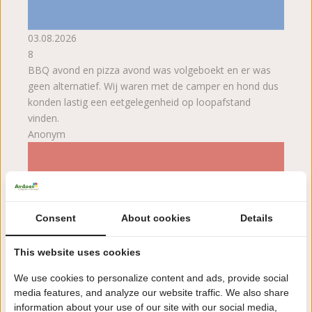
03.08.2026
8
BBQ avond en pizza avond was volgeboekt en er was
geen alternatief. Wij waren met de camper en hond dus
konden lastig een eetgelegenheid op loopafstand
vinden.
Anonym
Consent
About cookies
Details
This website uses cookies
We use cookies to personalize content and ads, provide social
media features, and analyze our website traffic. We also share
information about your use of our site with our social media,