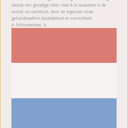
steeds een gezellige sfeer. Wat ik er waardeer is de
avond- en nachtrust, door de eigenaar strak
gehandhaafd in duidelijkheid en correctheid.
A. Schouwenaar, A.