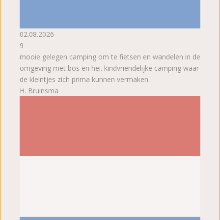
02.08.2026
9
mooie gelegen camping om te fietsen en wandelen in de
omgeving met bos en hei. kindvriendelijke camping waar
de kleintjes zich prima kunnen vermaken.
H. Bruinsma