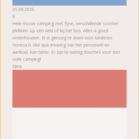
05.08.2026
8
Hele mooie camping met fijne, verschillende soorten
plekken: op een veld of bij het bos. Alles is goed
onderhouden. Er is genoeg te doen voor kinderen.
Horeca is oké qua ervaring van het personeel en
aanbod, kan beter. Er zijn te weinig douches voor een
volle camping!
Nina