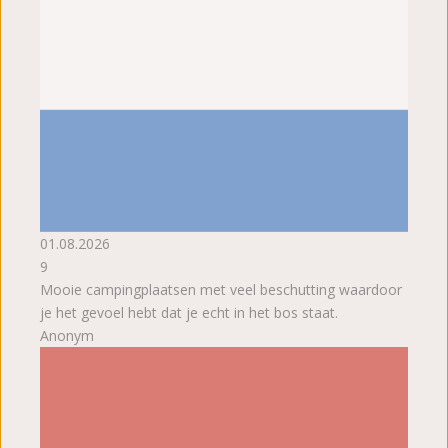
01.08.2026
9
Mooie campingplaatsen met veel beschutting waardoor
je het gevoel hebt dat je echt in het bos staat.
Anonym