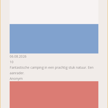
06.08.2026
10
Fantastische camping in een prachtig stuk natuur. Een
aanrader.
Anonym