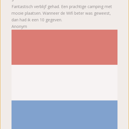
Fantastisch verblijf gehad. Een prachtige camping met
mooie plaatsen. Wanneer de Wifi beter was geweest,
dan had ik een 10 gegeven.
Anonym