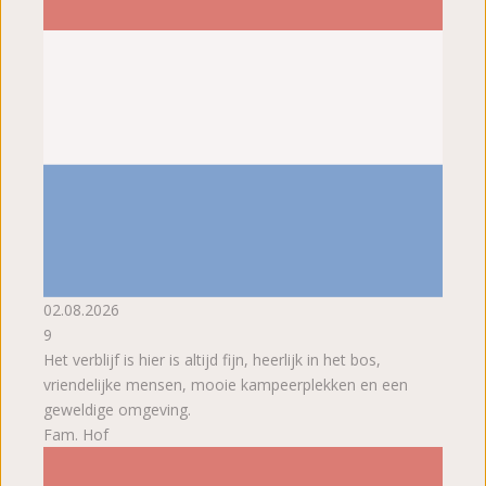
02.08.2026
9
Het verblijf is hier is altijd fijn, heerlijk in het bos,
vriendelijke mensen, mooie kampeerplekken en een
geweldige omgeving.
Fam. Hof