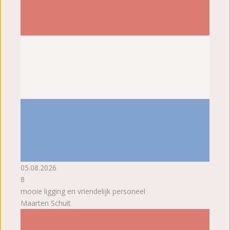
05.08.2026
8
mooie ligging en vriendelijk personeel
Maarten Schuit