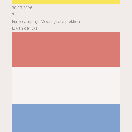
30.07.2026
7
Fijne camping. Mooie grote plekken.
L. van der Wal