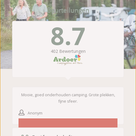
Beurteilungen
8.7
402
Bewertungen
Mooie, goed onderhouden camping. Grote plekken,
fijne sfeer.
Anonym