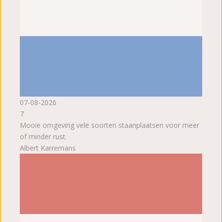
07-08-2026
7
Mooie omgeving vele soorten staanplaatsen voor meer
of minder rust.
Albert Karremans