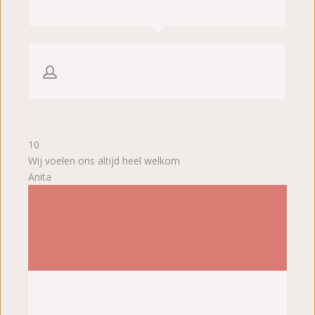
10
Wij voelen ons altijd heel welkom
Anita