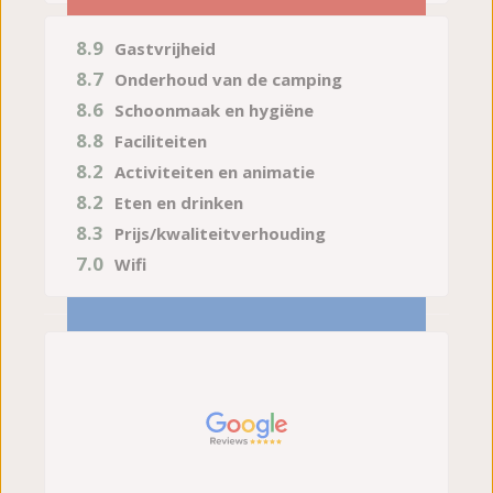
8.9
Gastvrijheid
8.7
Onderhoud van de camping
8.6
Schoonmaak en hygiëne
8.8
Faciliteiten
8.2
Activiteiten en animatie
8.2
Eten en drinken
8.3
Prijs/kwaliteitverhouding
7.0
Wifi
28-07-2026