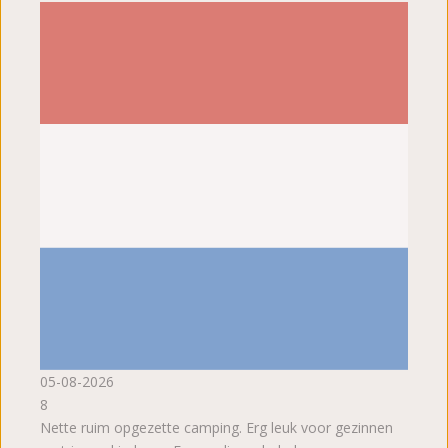
05-08-2026
8
Nette ruim opgezette camping. Erg leuk voor gezinnen