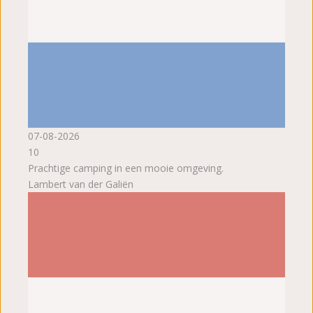
07-08-2026
10
Prachtige camping in een mooie omgeving.
Lambert van der Galiën