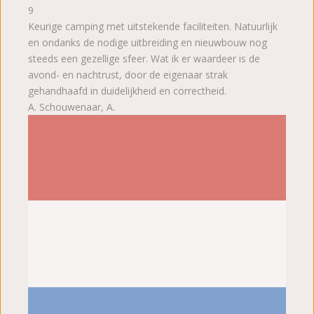
9
Keurige camping met uitstekende faciliteiten. Natuurlijk
en ondanks de nodige uitbreiding en nieuwbouw nog
steeds een gezellige sfeer. Wat ik er waardeer is de
avond- en nachtrust, door de eigenaar strak
gehandhaafd in duidelijkheid en correctheid.
A. Schouwenaar, A.