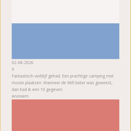
02-08-2026
9
Fantastisch verblijf gehad. Een prachtige camping met
mooie plaatsen. Wanneer de Wifi beter was geweest,
dan had ik een 10 gegeven.
Anoniem