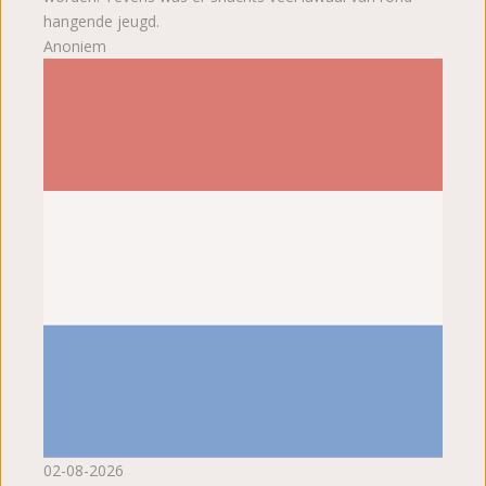
hangende jeugd.
Anoniem
02-08-2026