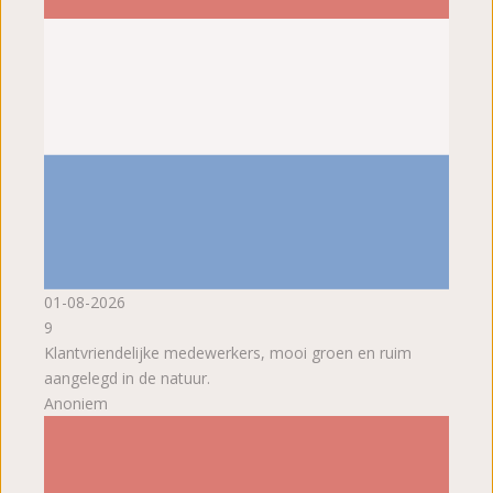
01-08-2026
9
Klantvriendelijke medewerkers, mooi groen en ruim
aangelegd in de natuur.
Anoniem