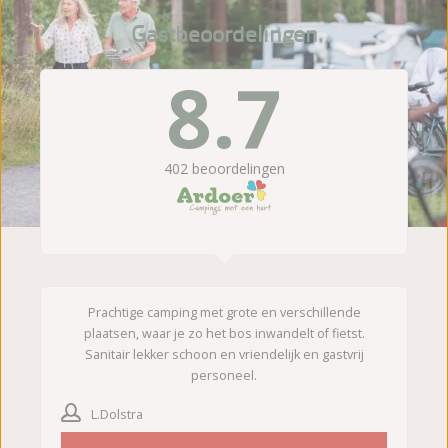
Gastbeoordelingen
8.7
402
beoordelingen
Prachtige camping met grote en verschillende
plaatsen, waar je zo het bos inwandelt of fietst.
Sanitair lekker schoon en vriendelijk en gastvrij
personeel.
L.Dolstra