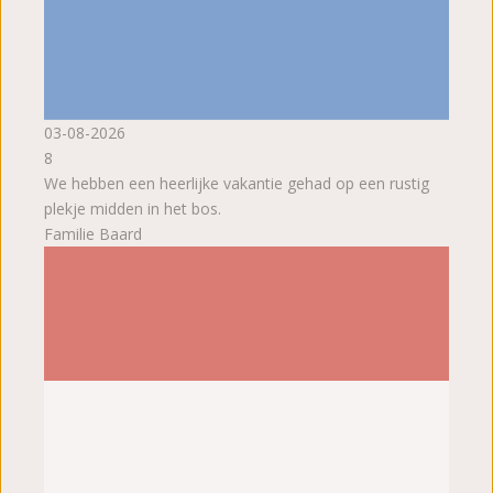
03-08-2026
8
We hebben een heerlijke vakantie gehad op een rustig
plekje midden in het bos.
Familie Baard