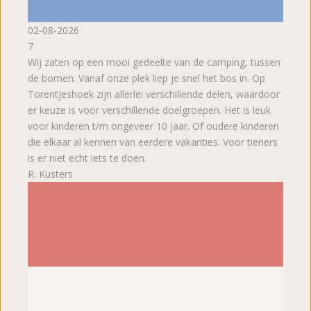
02-08-2026
7
Wij zaten op een mooi gedeelte van de camping, tussen
de bomen. Vanaf onze plek liep je snel het bos in. Op
Torentjeshoek zijn allerlei verschillende delen, waardoor
er keuze is voor verschillende doelgroepen. Het is leuk
voor kinderen t/m ongeveer 10 jaar. Of oudere kinderen
die elkaar al kennen van eerdere vakanties. Voor tieners
is er niet echt iets te doen.
R. Kusters