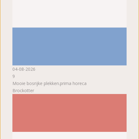
04-08-2026
9
Mooie bosrijke plekken.prima horeca
Brockotter