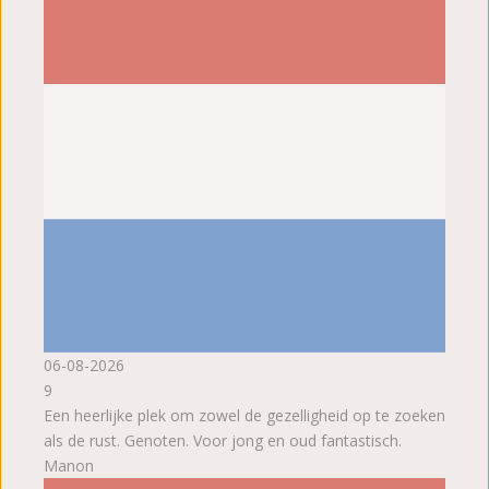
06-08-2026
9
Een heerlijke plek om zowel de gezelligheid op te zoeken
als de rust. Genoten. Voor jong en oud fantastisch.
Manon