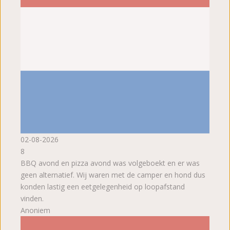
02-08-2026
8
BBQ avond en pizza avond was volgeboekt en er was
geen alternatief. Wij waren met de camper en hond dus
konden lastig een eetgelegenheid op loopafstand
vinden.
Anoniem