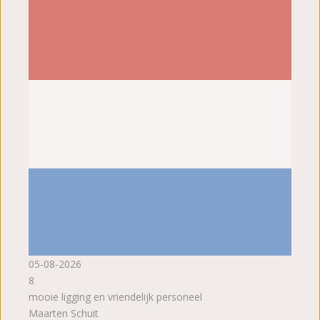
05-08-2026
8
mooie ligging en vriendelijk personeel
Maarten Schuit