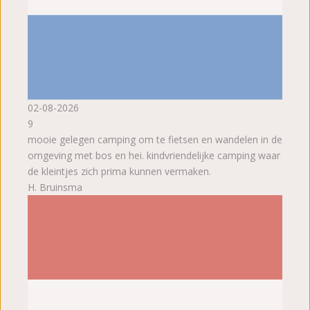
02-08-2026
9
mooie gelegen camping om te fietsen en wandelen in de
omgeving met bos en hei. kindvriendelijke camping waar
de kleintjes zich prima kunnen vermaken.
H. Bruinsma