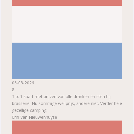
06-08-2026
8
Tip: 1 kaart met prijzen van alle dranken en eten bij
brasserie. Nu sommige wel prijs, andere niet. Verder hele
gezellige camping.
Emi Van Nieuwenhuyse