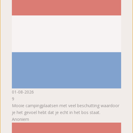
01-08-2026
9
Mooie campingplaatsen met veel beschutting waardoor
je het gevoel hebt dat je echt in het bos staat.
Anoniem