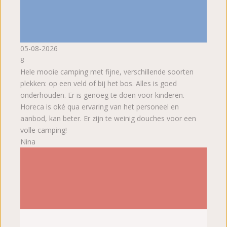
05-08-2026
8
Hele mooie camping met fijne, verschillende soorten
plekken: op een veld of bij het bos. Alles is goed
onderhouden. Er is genoeg te doen voor kinderen.
Horeca is oké qua ervaring van het personeel en
aanbod, kan beter. Er zijn te weinig douches voor een
volle camping!
Nina