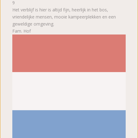
9
Het verblijf is hier is altijd fijn, heerlijk in het bos,
vriendelijke mensen, mooie kampeerplekken en een
geweldige omgeving.
Fam. Hof