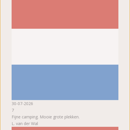
30-07-2026
7
Fijne camping. Mooie grote plekken.
L. van der Wal