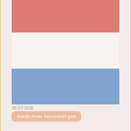
30-07-2026
Bekijk meer beoordelingen