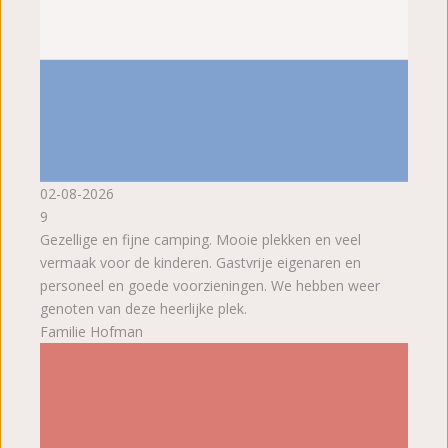
02-08-2026
9
Gezellige en fijne camping. Mooie plekken en veel
vermaak voor de kinderen. Gastvrije eigenaren en
personeel en goede voorzieningen. We hebben weer
genoten van deze heerlijke plek.
Familie Hofman