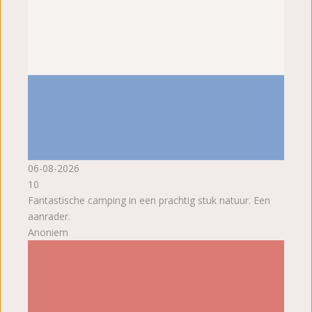
06-08-2026
10
Fantastische camping in een prachtig stuk natuur. Een
aanrader.
Anoniem