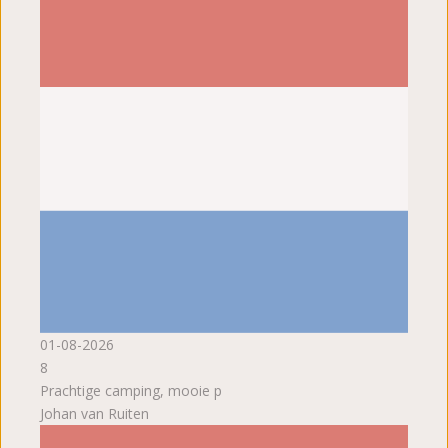
01-08-2026
8
Prachtige camping, mooie p
Johan van Ruiten