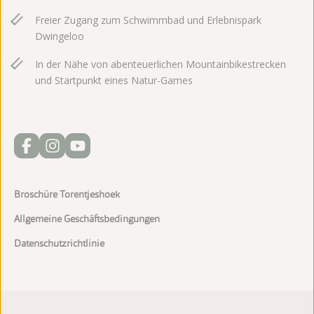
Freier Zugang zum Schwimmbad und Erlebnispark
Dwingeloo
In der Nähe von abenteuerlichen Mountainbikestrecken
und Startpunkt eines Natur-Games
Broschüre Torentjeshoek
Allgemeine Geschäftsbedingungen
Datenschutzrichtlinie