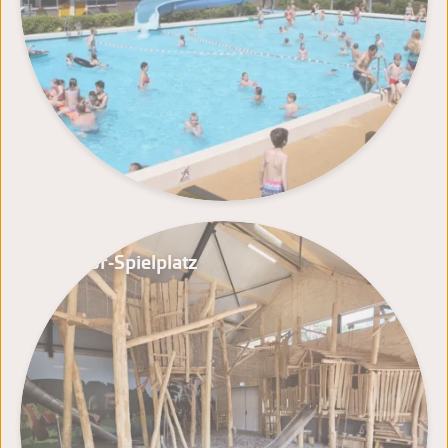
Indoor-Spielplatz