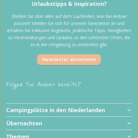
Urlaubstipps & Inspiration?
Bleiben Sie über alles auf dem Laufenden, was bei Ardoer
passiert! Melden Sie sich für unseren Newsletter an und
erhalten Sie exklusive Angebote, praktische Tipps, Neuigkeiten
zu Veranstaltungen und Updates zu den schönsten Orten, die
es in der Umgebung zu entdecken gibt.
Newsletter abonnieren
Folgen Sie Ardoer bereits?
Campingplätze in den Niederlanden
Übernachten
Themen