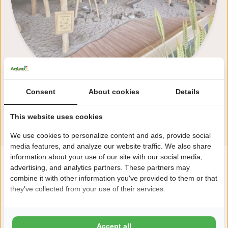
Consent
About cookies
Details
Alle Einrichtungen ansehen
This website uses cookies
We use cookies to personalize content and ads, provide social
media features, and analyze our website traffic. We also share
information about your use of our site with our social media,
advertising, and analytics partners. These partners may
"Endloser Spaß!"
combine it with other information you've provided to them or that
they've collected from your use of their services.
Accept all