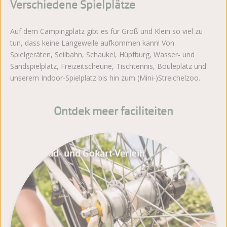
Verschiedene Spielplätze
Auf dem Campingplatz gibt es für Groß und Klein so viel zu
tun, dass keine Langeweile aufkommen kann! Von
Spielgeräten, Seilbahn, Schaukel, Hüpfburg, Wasser- und
Sandspielplatz, Freizeitscheune, Tischtennis, Bouleplatz und
unserem Indoor-Spielplatz bis hin zum (Mini-)Streichelzoo.
Ontdek meer faciliteiten
Fahrrad- und Gokart-Verleih