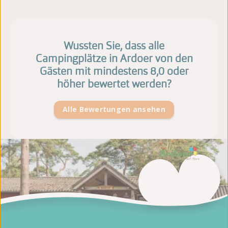
Wussten Sie, dass alle
Campingplätze in Ardoer von den
Gästen mit mindestens 8,0 oder
höher bewertet werden?
Alle Bewertungen ansehen