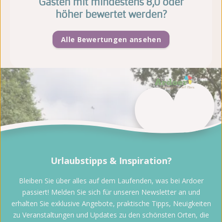
Gästen mit mindestens 8,0 oder
höher bewertet werden?
Alle Bewertungen ansehen
Urlaubstipps & Inspiration?
Bleiben Sie über alles auf dem Laufenden, was bei Ardoer
passiert! Melden Sie sich für unseren Newsletter an und
erhalten Sie exklusive Angebote, praktische Tipps, Neuigkeiten
zu Veranstaltungen und Updates zu den schönsten Orten, die