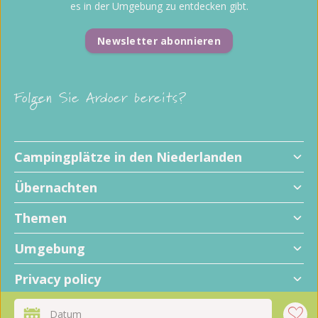
es in der Umgebung zu entdecken gibt.
Newsletter abonnieren
Folgen Sie Ardoer bereits?
Campingplätze in den Niederlanden
Übernachten
Themen
Umgebung
Privacy policy
+
Datum
−