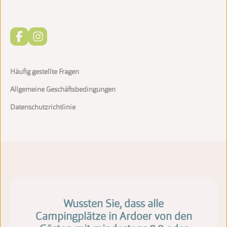
Häufig gestellte Fragen
Allgemeine Geschäftsbedingungen
Datenschutzrichtlinie
Wussten Sie, dass alle
Campingplätze in Ardoer von den