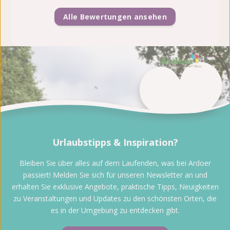
Alle Bewertungen ansehen
Urlaubstipps & Inspiration?
Bleiben Sie über alles auf dem Laufenden, was bei Ardoer
passiert! Melden Sie sich für unseren Newsletter an und
erhalten Sie exklusive Angebote, praktische Tipps, Neuigkeiten
zu Veranstaltungen und Updates zu den schönsten Orten, die
es in der Umgebung zu entdecken gibt.