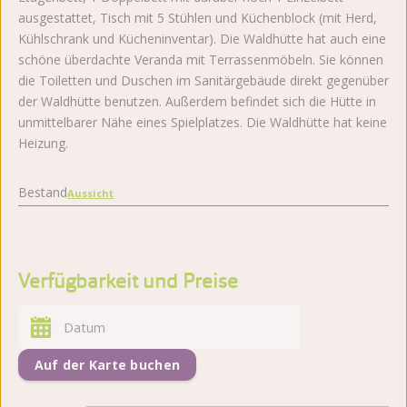
ausgestattet, Tisch mit 5 Stühlen und Küchenblock (mit Herd,
Kühlschrank und Kücheninventar). Die Waldhütte hat auch eine
schöne überdachte Veranda mit Terrassenmöbeln. Sie können
die Toiletten und Duschen im Sanitärgebäude direkt gegenüber
der Waldhütte benutzen. Außerdem befindet sich die Hütte in
unmittelbarer Nähe eines Spielplatzes. Die Waldhütte hat keine
Heizung.
Bestand
Aussicht
Verfügbarkeit und Preise
Auf der Karte buchen