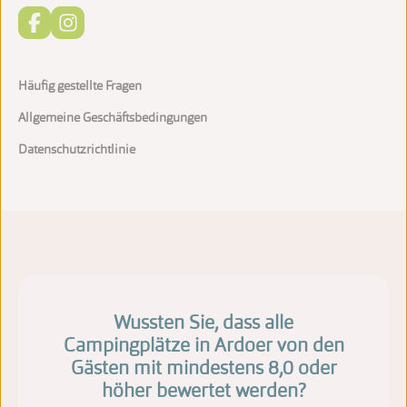
Häufig gestellte Fragen
Allgemeine Geschäftsbedingungen
Datenschutzrichtlinie
Wussten Sie, dass alle
Campingplätze in Ardoer von den
Gästen mit mindestens 8,0 oder
höher bewertet werden?