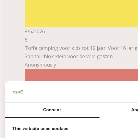
8/6/2026
6
Toffe camping voor kids tot 12 jaar. Voor 16 jari
Sanitair blok klein voor de vele gasten
Anonymously
Consent
Ab
This website uses cookies