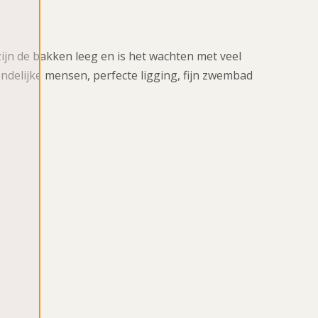
zijn de bakken leeg en is het wachten met veel
endelijke mensen, perfecte ligging, fijn zwembad