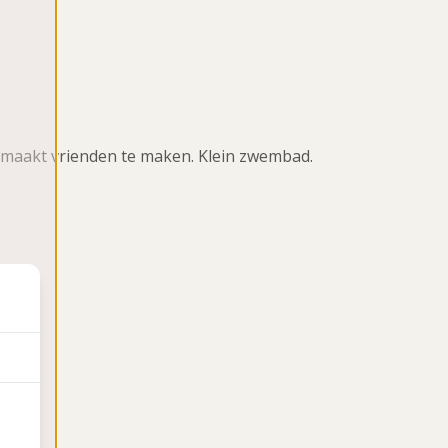
jk maakt vrienden te maken. Klein zwembad.