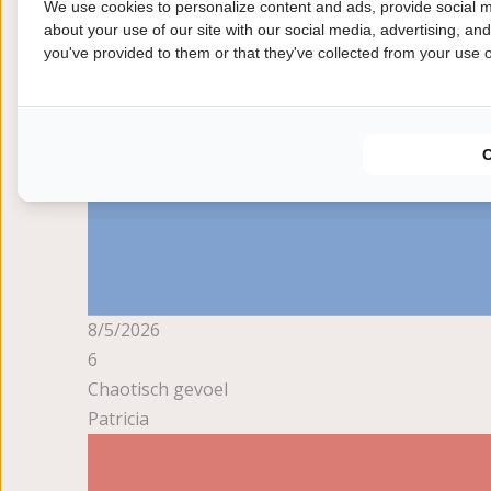
We use cookies to personalize content and ads, provide social m
about your use of our site with our social media, advertising, an
you've provided to them or that they've collected from your use of
8/5/2026
6
Chaotisch gevoel
Patricia