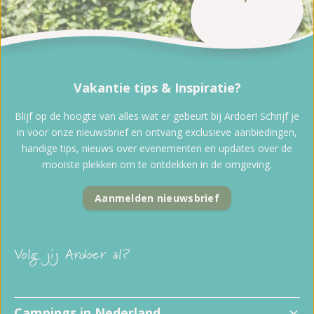
Vakantie tips & Inspiratie?
Blijf op de hoogte van alles wat er gebeurt bij Ardoer! Schrijf je
in voor onze nieuwsbrief en ontvang exclusieve aanbiedingen,
handige tips, nieuws over evenementen en updates over de
mooiste plekken om te ontdekken in de omgeving.
Aanmelden nieuwsbrief
Volg jij Ardoer al?
Campings in Nederland