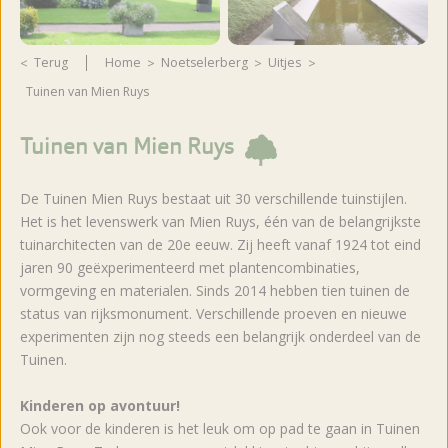
Terug
Home
Noetselerberg
Uitjes
Tuinen van Mien Ruys
Tuinen van Mien Ruys
De Tuinen Mien Ruys bestaat uit 30 verschillende tuinstijlen.
Het is het levenswerk van Mien Ruys, één van de belangrijkste
tuinarchitecten van de 20e eeuw. Zij heeft vanaf 1924 tot eind
jaren 90 geëxperimenteerd met plantencombinaties,
vormgeving en materialen. Sinds 2014 hebben tien tuinen de
status van rijksmonument. Verschillende proeven en nieuwe
experimenten zijn nog steeds een belangrijk onderdeel van de
Tuinen.
Kinderen op avontuur!
Ook voor de kinderen is het leuk om op pad te gaan in Tuinen