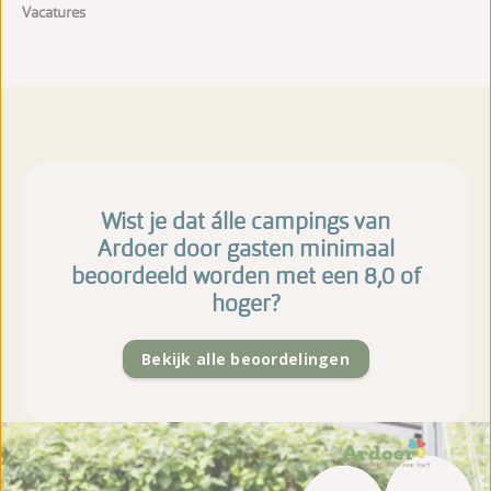
Vacatures
Wist je dat álle campings van
Ardoer door gasten minimaal
beoordeeld worden met een 8,0 of
hoger?
Bekijk alle beoordelingen