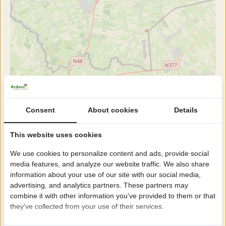
Consent
About cookies
Details
This website uses cookies
We use cookies to personalize content and ads, provide social
media features, and analyze our website traffic. We also share
information about your use of our site with our social media,
advertising, and analytics partners. These partners may
combine it with other information you've provided to them or that
they've collected from your use of their services.