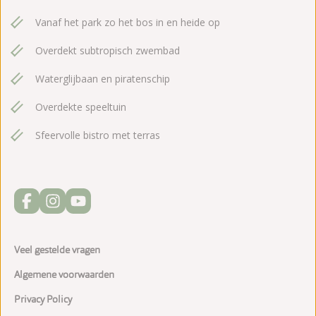
Vanaf het park zo het bos in en heide op
Overdekt subtropisch zwembad
Waterglijbaan en piratenschip
Overdekte speeltuin
Sfeervolle bistro met terras
Veel gestelde vragen
Algemene voorwaarden
Privacy Policy