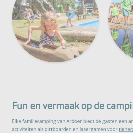
Fun en vermaak op de campi
Elke familiecamping van Ardoer biedt de gasten een a
activiteiten als dirtboarden en lasergamen voor
tiener