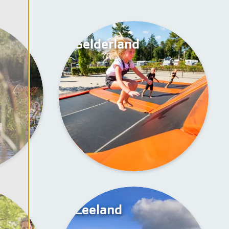
Gelderland
Zeeland