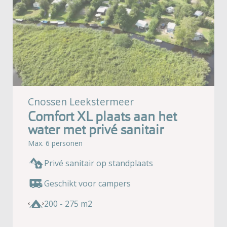
Cnossen Leekstermeer
Comfort XL plaats aan het
water met privé sanitair
Max. 6 personen
Privé sanitair op standplaats
Geschikt voor campers
200 - 275 m2