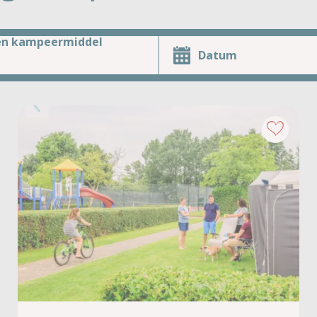
en kampeermiddel