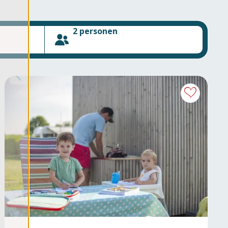
2 personen