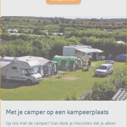
Met je camper op een kampeerplaats
Op reis met de camper? Dan denk je misschien dat je alleen