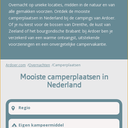
Overnacht op unieke locaties, midden in de natuur en van
alle gemakken voorzien. Ontdek de mooiste
camperplaatsen in Nederland bij de campings van Ardoer.
Of je nu kiest voor de bossen van Drenthe, de kust van
Zeeland of het bourgondische Brabant: bij Ardoer ben je
verzekerd van een warme ontvangst, uitstekende
voorzieningen en een onvergetelijke campervakantie.
Ardoer.com
Overnachten
Camperplaatsen
Mooiste camperplaatsen in
Nederland