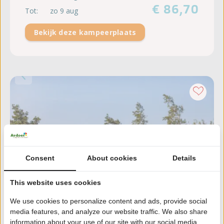
€ 86,70
Tot:
zo 9 aug
Bekijk deze kampeerplaats
Consent
About cookies
Details
This website uses cookies
We use cookies to personalize content and ads, provide social
media features, and analyze our website traffic. We also share
information about your use of our site with our social media,