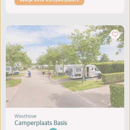
Westhove
Camperplaats Basis