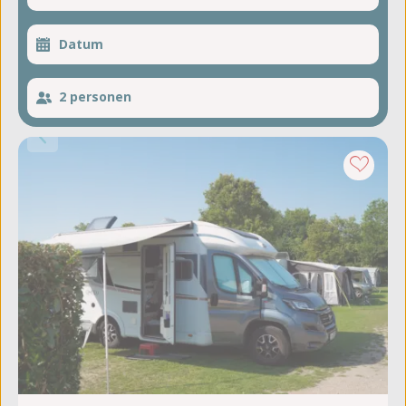
2 personen