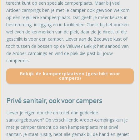
terecht kunt op een speciale camperplaats. Maar bij veel
Ardoer-campings ben je met je camper ook gewoon welkom
op een reguliere kampeerplaats. Dat geeft je meer keuze: in
bestemming, in ligging en in faciliteiten. Check bij het boeken
wel even de kenmerken van de plek, daar zie je direct of die
geschikt is voor een camper. Liever aan de Zeeuwse kust of
toch tussen de bossen op de Veluwe? Bekijk het aanbod van
de Ardoer-campings en vind de plek die past bij jouw
camperreis.
Bekijk de kampeerplaatsen (geschikt voor
campers)
Privé sanitair, ook voor campers
Liever je eigen douche en toilet dan gedeelde
sanitairgebouwen? Op verschillende Ardoer-campings kun je
met je camper terecht op een kampeerplaats mét privé
sanitair. Je staat rustig, hebt alle gemak bij de hand en geniet