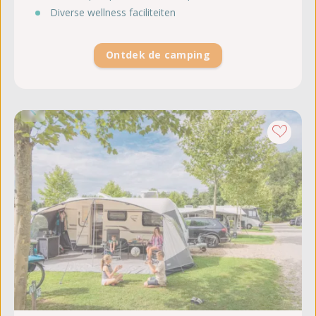
Diverse wellness faciliteiten
Ontdek de camping