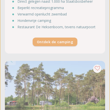
Direct gelegen naast 1.000 ha Staatsbosbeheer
Beperkt recreatieprogramma
Verwarmd openlucht zwembad
Hondenvrije camping
Restaurant De Heksenboom, tevens natuurpoort
Ontdek de camping