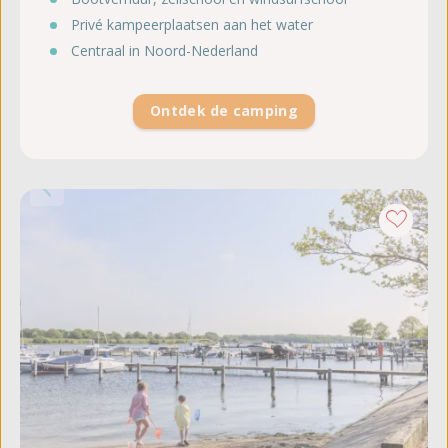
Privé kampeerplaatsen aan het water
Centraal in Noord-Nederland
Ontdek de camping