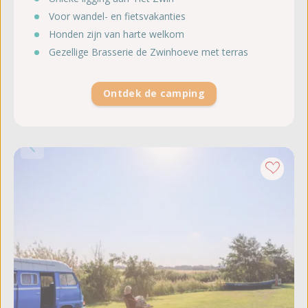
Voor wandel- en fietsvakanties
Honden zijn van harte welkom
Gezellige Brasserie de Zwinhoeve met terras
Ontdek de camping