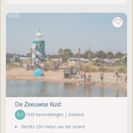
De Zeeuwse Kust
8,2
1345 beoordelingen | Zeeland
Slechts 250 meter van het strand