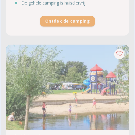
De gehele camping is huisdiervrij
Ontdek de camping