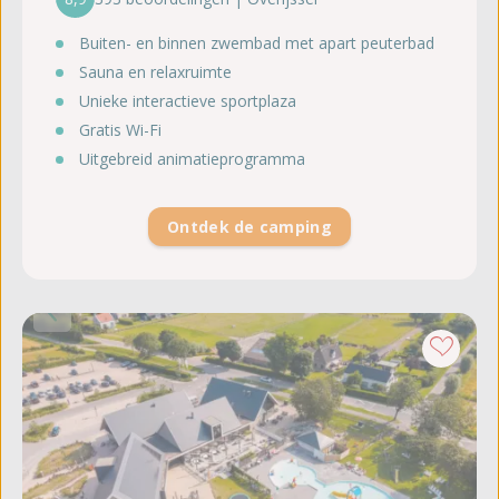
Buiten- en binnen zwembad met apart peuterbad
Sauna en relaxruimte
Unieke interactieve sportplaza
Gratis Wi-Fi
Uitgebreid animatieprogramma
Ontdek de camping