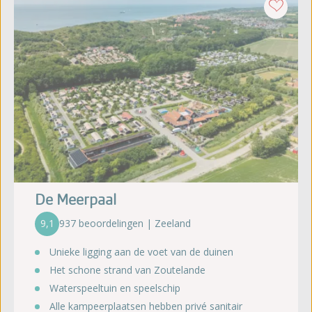
De Meerpaal
9,1
937 beoordelingen | Zeeland
Unieke ligging aan de voet van de duinen
Het schone strand van Zoutelande
Waterspeeltuin en speelschip
Alle kampeerplaatsen hebben privé sanitair