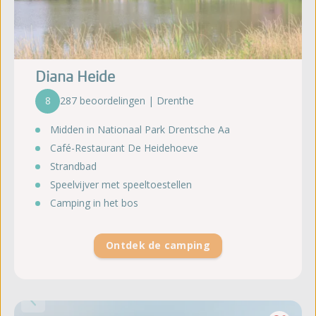
Diana Heide
8
287 beoordelingen | Drenthe
Midden in Nationaal Park Drentsche Aa
Café-Restaurant De Heidehoeve
Strandbad
Speelvijver met speeltoestellen
Camping in het bos
Ontdek de camping