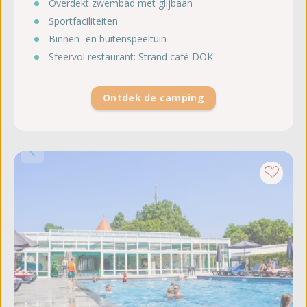
Overdekt zwembad met glijbaan
Sportfaciliteiten
Binnen- en buitenspeeltuin
Sfeervol restaurant: Strand café DOK
Ontdek de camping