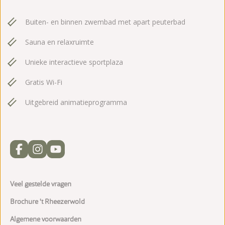
Buiten- en binnen zwembad met apart peuterbad
Sauna en relaxruimte
Unieke interactieve sportplaza
Gratis Wi-Fi
Uitgebreid animatieprogramma
Veel gestelde vragen
Brochure 't Rheezerwold
Algemene voorwaarden