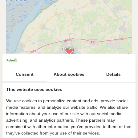
Consent
About cookies
Details
This website uses cookies
We use cookies to personalize content and ads, provide social
media features, and analyze our website traffic. We also share
information about your use of our site with our social media,
advertising, and analytics partners. These partners may
combine it with other information you've provided to them or that
they've collected from your use of their services.