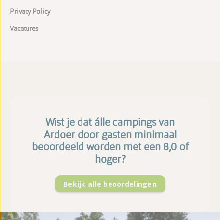
Privacy Policy
Vacatures
Wist je dat álle campings van
Ardoer door gasten minimaal
beoordeeld worden met een 8,0 of
hoger?
Bekijk alle beoordelingen