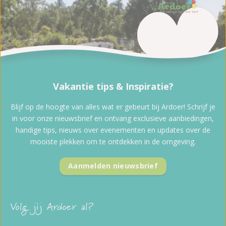
Vakantie tips & Inspiratie?
Blijf op de hoogte van alles wat er gebeurt bij Ardoer! Schrijf je
in voor onze nieuwsbrief en ontvang exclusieve aanbiedingen,
handige tips, nieuws over evenementen en updates over de
mooiste plekken om te ontdekken in de omgeving.
Aanmelden nieuwsbrief
Volg jij Ardoer al?