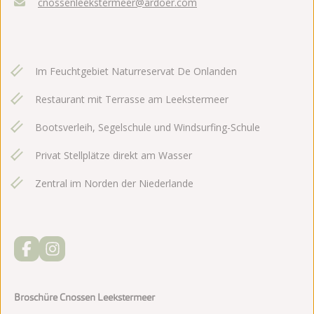
cnossenleekstermeer@ardoer.com
Im Feuchtgebiet Naturreservat De Onlanden
Restaurant mit Terrasse am Leekstermeer
Bootsverleih, Segelschule und Windsurfing-Schule
Privat Stellplätze direkt am Wasser
Zentral im Norden der Niederlande
Broschüre Cnossen Leekstermeer