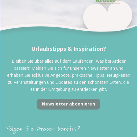
Urlaubstipps & Inspiration?
Bleiben Sie über alles auf dem Laufenden, was bei Ardoer
passiert! Melden Sie sich für unseren Newsletter an und
erhalten Sie exklusive Angebote, praktische Tipps, Neuigkeiten
zu Veranstaltungen und Updates zu den schönsten Orten, die
es in der Umgebung zu entdecken gibt.
Newsletter abonnieren
Folgen Sie Ardoer bereits?