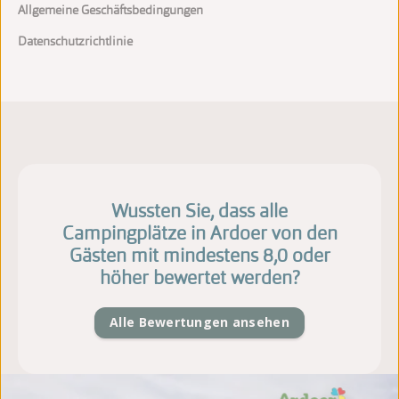
Allgemeine Geschäftsbedingungen
Datenschutzrichtlinie
Wussten Sie, dass alle
Campingplätze in Ardoer von den
Gästen mit mindestens 8,0 oder
höher bewertet werden?
Alle Bewertungen ansehen