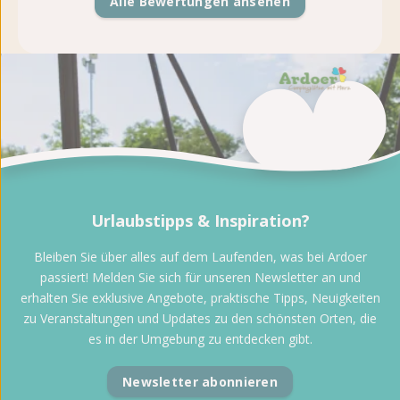
Alle Bewertungen ansehen
Urlaubstipps & Inspiration?
Bleiben Sie über alles auf dem Laufenden, was bei Ardoer
passiert! Melden Sie sich für unseren Newsletter an und
erhalten Sie exklusive Angebote, praktische Tipps, Neuigkeiten
zu Veranstaltungen und Updates zu den schönsten Orten, die
es in der Umgebung zu entdecken gibt.
Newsletter abonnieren