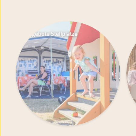
Angebote Stellplätze