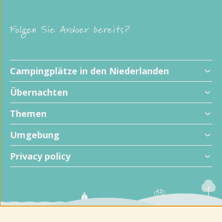
Folgen Sie Ardoer bereits?
Campingplätze in den Niederlanden
Übernachten
Themen
Umgebung
Privacy policy