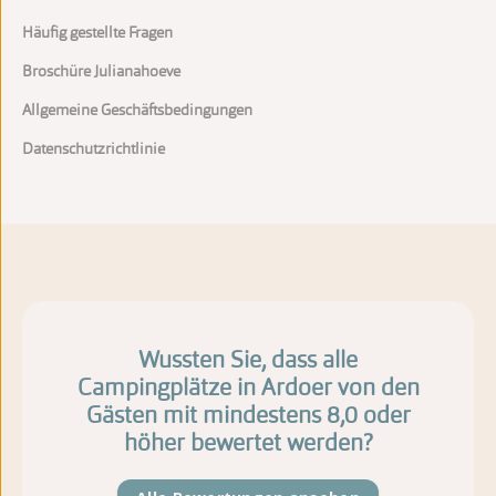
Häufig gestellte Fragen
Broschüre Julianahoeve
Allgemeine Geschäftsbedingungen
Datenschutzrichtlinie
Wussten Sie, dass alle
Campingplätze in Ardoer von den
Gästen mit mindestens 8,0 oder
höher bewertet werden?