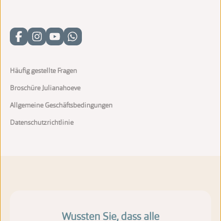
Häufig gestellte Fragen
Broschüre Julianahoeve
Allgemeine Geschäftsbedingungen
Datenschutzrichtlinie
Wussten Sie, dass alle