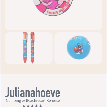
Weitere Fotos
ansehen