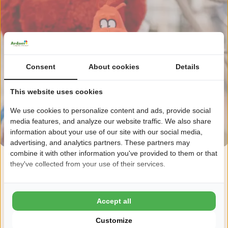
Consent
About cookies
Details
This website uses cookies
We use cookies to personalize content and ads, provide social
media features, and analyze our website traffic. We also share
information about your use of our site with our social media,
advertising, and analytics partners. These partners may
combine it with other information you've provided to them or that
they've collected from your use of their services.
Accept all
Customize