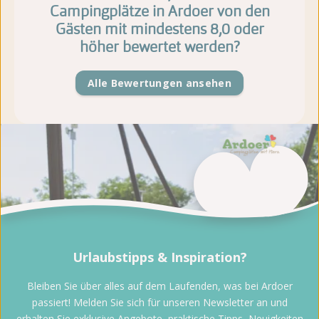
Campingplätze in Ardoer von den
Gästen mit mindestens 8,0 oder
höher bewertet werden?
Alle Bewertungen ansehen
Urlaubstipps & Inspiration?
Bleiben Sie über alles auf dem Laufenden, was bei Ardoer
passiert! Melden Sie sich für unseren Newsletter an und
erhalten Sie exklusive Angebote, praktische Tipps, Neuigkeiten