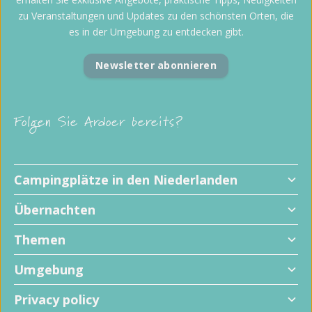
zu Veranstaltungen und Updates zu den schönsten Orten, die
es in der Umgebung zu entdecken gibt.
Newsletter abonnieren
Folgen Sie Ardoer bereits?
Campingplätze in den Niederlanden
Übernachten
Themen
Umgebung
Privacy policy