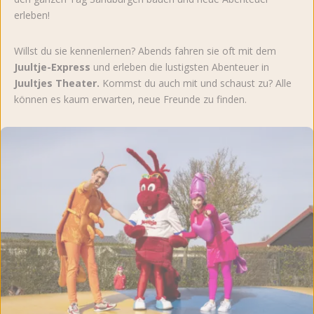
erleben!
Willst du sie kennenlernen? Abends fahren sie oft mit dem
Juultje-Express
und erleben die lustigsten Abenteuer in
Juultjes Theater.
Kommst du auch mit und schaust zu? Alle
können es kaum erwarten, neue Freunde zu finden.