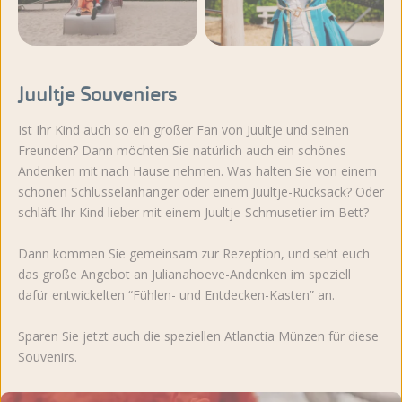
Weitere Fotos
Juultje Souveniers
ansehen
Ist Ihr Kind auch so ein großer Fan von Juultje und seinen
Freunden? Dann möchten Sie natürlich auch ein schönes
Andenken mit nach Hause nehmen. Was halten Sie von einem
schönen Schlüsselanhänger oder einem Juultje-Rucksack? Oder
schläft Ihr Kind lieber mit einem Juultje-Schmusetier im Bett?
Dann kommen Sie gemeinsam zur Rezeption, und seht euch
das große Angebot an Julianahoeve-Andenken im speziell
dafür entwickelten “Fühlen- und Entdecken-Kasten” an.
Sparen Sie jetzt auch die speziellen Atlanctia Münzen für diese
Souvenirs.