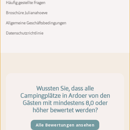
Häufig gestellte Fragen
Broschüre Julianahoeve
Allgemeine Geschäftsbedingungen
Datenschutzrichtlinie
Wussten Sie, dass alle
Campingplätze in Ardoer von den
Gästen mit mindestens 8,0 oder
höher bewertet werden?
Alle Bewertungen ansehen