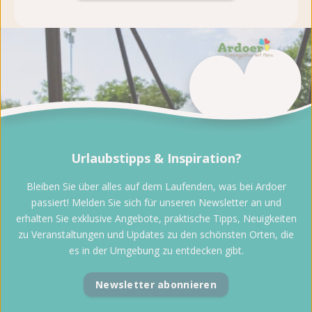
Urlaubstipps & Inspiration?
Bleiben Sie über alles auf dem Laufenden, was bei Ardoer
passiert! Melden Sie sich für unseren Newsletter an und
erhalten Sie exklusive Angebote, praktische Tipps, Neuigkeiten
zu Veranstaltungen und Updates zu den schönsten Orten, die
es in der Umgebung zu entdecken gibt.
Newsletter abonnieren