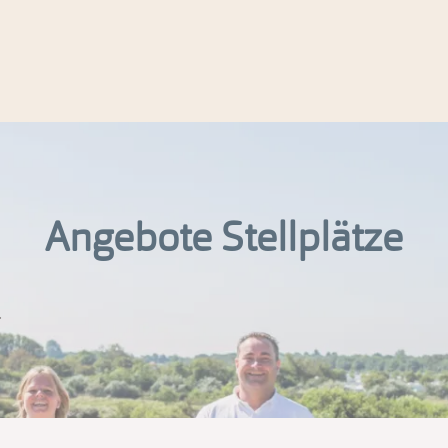
Angebote Stellplätze
.