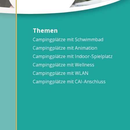
Themen
Campingplätze mit Schwimmbad
Campingplätze mit Animation
Campingplätze mit Indoor-Spielplatz
Campingplätze mit Wellness
Campingplätze mit WLAN
Campingplätze mit CAI-Anschluss