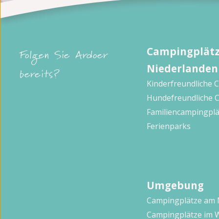
Campingplätz
Folgen Sie Ardoer
Niederlanden
bereits?
Kinderfreundliche 
Hundefreundliche 
Familiencampingplä
Ferienparks
Umgebung
Campingplätze am
Campingplätze im 