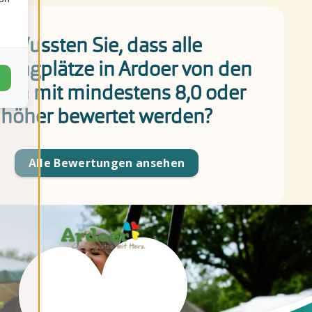
Wussten Sie, dass alle
ingplätze in Ardoer von den
ten mit mindestens 8,0 oder
höher bewertet werden?
Alle Bewertungen ansehen