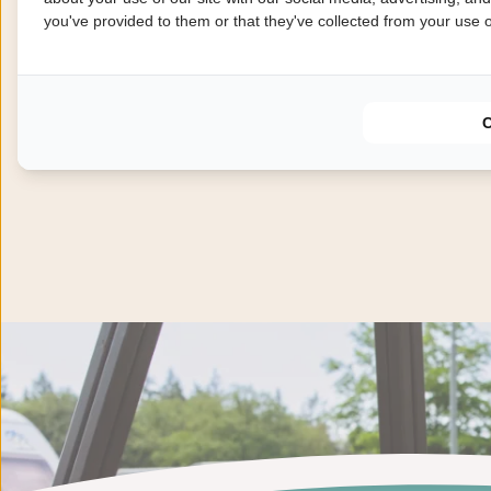
you've provided to them or that they've collected from your use of