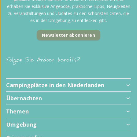
erhalten Sie exklusive Angebote, praktische Tipps, Neuigkeiten
zu Veranstaltungen und Updates zu den schönsten Orten, die
es in der Umgebung zu entdecken gibt.
Newsletter abonnieren
Folgen Sie Ardoer bereits?
Campingplätze in den Niederlanden
Übernachten
Themen
Umgebung