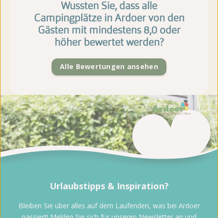
Wussten Sie, dass alle
Campingplätze in Ardoer von den
Gästen mit mindestens 8,0 oder
höher bewertet werden?
Alle Bewertungen ansehen
Urlaubstipps & Inspiration?
Bleiben Sie über alles auf dem Laufenden, was bei Ardoer
passiert! Melden Sie sich für unseren Newsletter an und