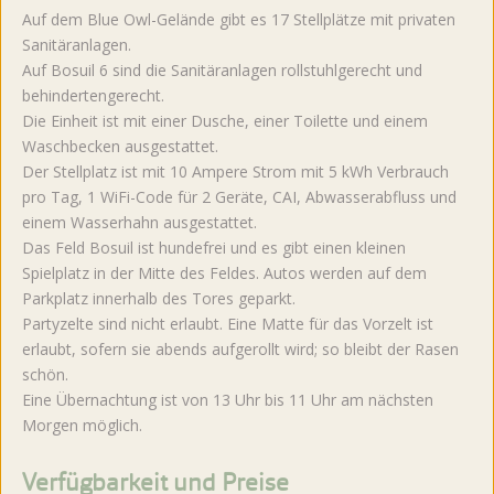
Auf dem Blue Owl-Gelände gibt es 17 Stellplätze mit privaten
Sanitäranlagen.
Auf Bosuil 6 sind die Sanitäranlagen rollstuhlgerecht und
behindertengerecht.
Die Einheit ist mit einer Dusche, einer Toilette und einem
Waschbecken ausgestattet.
Der Stellplatz ist mit 10 Ampere Strom mit 5 kWh Verbrauch
pro Tag, 1 WiFi-Code für 2 Geräte, CAI, Abwasserabfluss und
einem Wasserhahn ausgestattet.
Das Feld Bosuil ist hundefrei und es gibt einen kleinen
Spielplatz in der Mitte des Feldes. Autos werden auf dem
Parkplatz innerhalb des Tores geparkt.
Partyzelte sind nicht erlaubt. Eine Matte für das Vorzelt ist
erlaubt, sofern sie abends aufgerollt wird; so bleibt der Rasen
schön.
Eine Übernachtung ist von 13 Uhr bis 11 Uhr am nächsten
Morgen möglich.
Verfügbarkeit und Preise