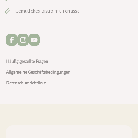
Gemütliches Bistro mit Terrasse
Häufig gestellte Fragen
Allgemeine Geschäftsbedingungen
Datenschutzrichtlinie