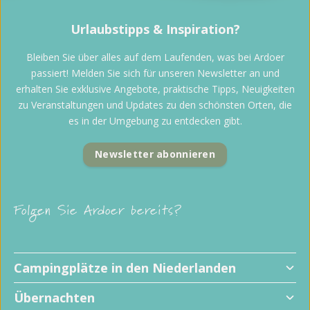
Urlaubstipps & Inspiration?
Bleiben Sie über alles auf dem Laufenden, was bei Ardoer
passiert! Melden Sie sich für unseren Newsletter an und
erhalten Sie exklusive Angebote, praktische Tipps, Neuigkeiten
zu Veranstaltungen und Updates zu den schönsten Orten, die
es in der Umgebung zu entdecken gibt.
Newsletter abonnieren
Folgen Sie Ardoer bereits?
Campingplätze in den Niederlanden
Übernachten