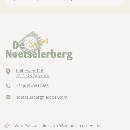
Holterweg 116
7441 DK Nijverdal
+31(0)548612665
noetselerberg@ardoer.com
Vom Park aus direkt im Wald und in der Heide