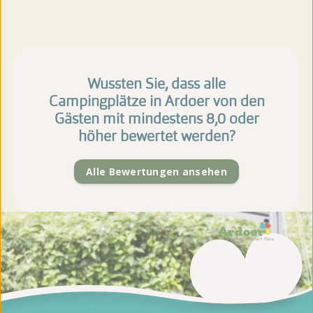
Wussten Sie, dass alle
Campingplätze in Ardoer von den
Gästen mit mindestens 8,0 oder
höher bewertet werden?
Alle Bewertungen ansehen