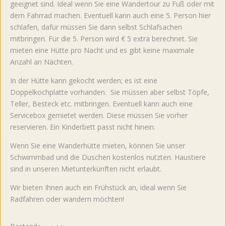
geeignet sind. Ideal wenn Sie eine Wandertour zu Fuß oder mit
dem Fahrrad machen. Eventuell kann auch eine 5. Person hier
schlafen, dafür müssen Sie dann selbst Schlafsachen
mitbringen. Für die 5. Person wird € 5 extra berechnet. Sie
mieten eine Hütte pro Nacht und es gibt keine maximale
Anzahl an Nächten.
In der Hütte kann gekocht werden; es ist eine
Doppelkochplatte vorhanden. Sie müssen aber selbst Töpfe,
Teller, Besteck etc. mitbringen. Eventuell kann auch eine
Servicebox gemietet werden. Diese müssen Sie vorher
reservieren. Ein Kinderbett passt nicht hinein.
Wenn Sie eine Wanderhütte mieten, können Sie unser
Schwimmbad und die Duschen kostenlos nutzten. Haustiere
sind in unseren Mietunterkünften nicht erlaubt.
Wir bieten Ihnen auch ein Frühstück an, ideal wenn Sie
Radfahren oder wandern möchten!