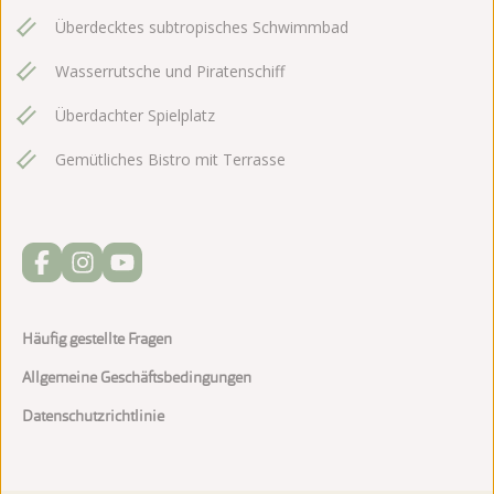
Überdecktes subtropisches Schwimmbad
Wasserrutsche und Piratenschiff
Überdachter Spielplatz
Gemütliches Bistro mit Terrasse
Häufig gestellte Fragen
Allgemeine Geschäftsbedingungen
Datenschutzrichtlinie