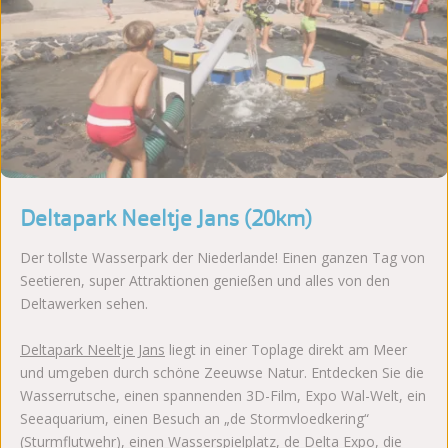
Deltapark Neeltje Jans (20km)
Der tollste Wasserpark der Niederlande! Einen ganzen Tag von
Seetieren, super Attraktionen genießen und alles von den
Deltawerken sehen.
Deltapark Neeltje Jans
liegt in einer Toplage direkt am Meer
und umgeben durch schöne Zeeuwse Natur. Entdecken Sie die
Wasserrutsche, einen spannenden 3D-Film, Expo Wal-Welt, ein
Seeaquarium, einen Besuch an „de Stormvloedkering“
(Sturmflutwehr), einen Wasserspielplatz, de Delta Expo, die