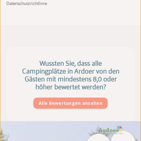
Datenschutzrichtlinie
Wussten Sie, dass alle
Campingplätze in Ardoer von den
Gästen mit mindestens 8,0 oder
höher bewertet werden?
Alle Bewertungen ansehen