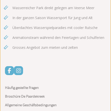
Wasserreicher Park direkt gelegen am Veerse Meer
In der ganzen Saison Wassersport für Jung und Alt
Überdachtes Wasserspielparadies mit cooler Rutsche
Animationsteam während den Feiertagen und Schulferien
Grosses Angebot zum mieten und zelten
Häufig gestellte Fragen
Broschüre De Paardekreek
Allgemeine Geschäftsbedingungen