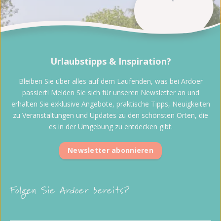
Urlaubstipps & Inspiration?
Bleiben Sie über alles auf dem Laufenden, was bei Ardoer
passiert! Melden Sie sich für unseren Newsletter an und
erhalten Sie exklusive Angebote, praktische Tipps, Neuigkeiten
zu Veranstaltungen und Updates zu den schönsten Orten, die
es in der Umgebung zu entdecken gibt.
Newsletter abonnieren
Folgen Sie Ardoer bereits?