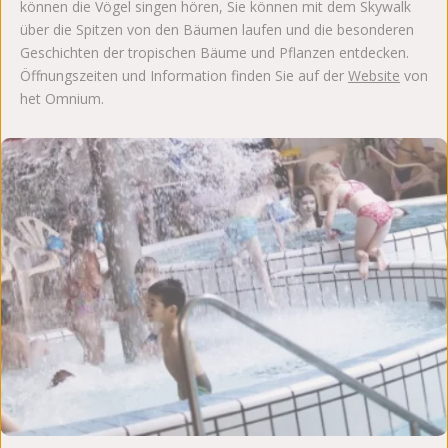
können die Vögel singen hören, Sie können mit dem Skywalk
über die Spitzen von den Bäumen laufen und die besonderen
Geschichten der tropischen Bäume und Pflanzen entdecken.
Öffnungszeiten und Information finden Sie auf der
Website
von
het Omnium.