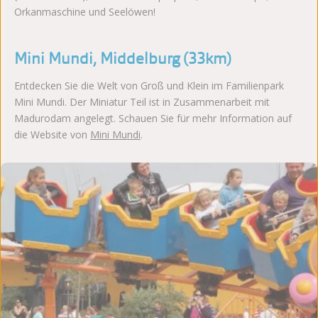
Orkanmaschine und Seelöwen!
Mini Mundi, Middelburg (33km)
Entdecken Sie die Welt von Groß und Klein im Familienpark
Mini Mundi. Der Miniatur Teil ist in Zusammenarbeit mit
Madurodam angelegt. Schauen Sie für mehr Information auf
die Website von
Mini Mundi
.