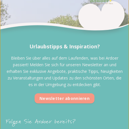
Urlaubstipps & Inspiration?
Bleiben Sie über alles auf dem Laufenden, was bei Ardoer
passiert! Melden Sie sich für unseren Newsletter an und
erhalten Sie exklusive Angebote, praktische Tipps, Neuigkeiten
zu Veranstaltungen und Updates zu den schönsten Orten, die
es in der Umgebung zu entdecken gibt.
Newsletter abonnieren
Folgen Sie Ardoer bereits?