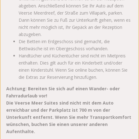
abgeben. Anschließend können Sie Ihr Auto auf dem
Veerse Meerdreef, der Straße zum Villapark, parken.
Dann können Sie zu Fuß zur Unterkunft gehen, wenn es
nicht mehr möglich ist, Ihr Gepäck an der Rezeption
abzugeben.
Die Betten im Erdgeschoss sind gemacht, die
Bettwäsche ist im Obergeschoss vorhanden.
Handtücher und Küchentücher sind nicht im Mietpreis
enthalten. Dies gilt auch für ein Kinderbett und/oder
einen Kinderstuhl. Wenn Sie online buchen, können Sie
die Extras zur Reservierung hinzufügen.
Achtung: Bereiten Sie sich auf einen Wander- oder
Fahrradurlaub vor!
Die Veerse Meer Suites sind nicht mit dem Auto
erreichbar und der Parkplatz ist 700 m von der
Unterkunft entfernt. Wenn Sie mehr Transportkomfort
wünschen, buchen Sie einen unserer anderen
Aufenthalte.