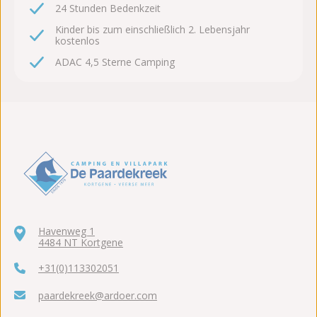
24 Stunden Bedenkzeit
Kinder bis zum einschließlich 2. Lebensjahr
kostenlos
ADAC 4,5 Sterne Camping
Havenweg 1
4484 NT Kortgene
+31(0)113302051
paardekreek@ardoer.com