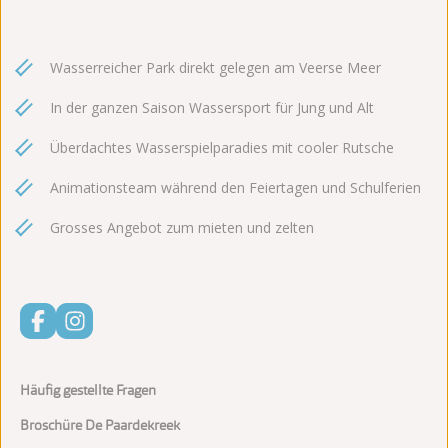
Wasserreicher Park direkt gelegen am Veerse Meer
In der ganzen Saison Wassersport für Jung und Alt
Überdachtes Wasserspielparadies mit cooler Rutsche
Animationsteam während den Feiertagen und Schulferien
Grosses Angebot zum mieten und zelten
Häufig gestellte Fragen
Broschüre De Paardekreek