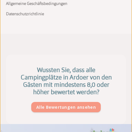
Allgemeine Geschäftsbedingungen
Datenschutzrichtlinie
Wussten Sie, dass alle
Campingplätze in Ardoer von den
Gästen mit mindestens 8,0 oder
höher bewertet werden?
Alle Bewertungen ansehen