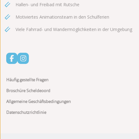
Hallen- und Freibad mit Rutsche
Motiviertes Animationsteam in den Schulferien
Viele Fahrrad- und Wandermöglichkeiten in der Umgebung
Häufig gestellte Fragen
Broschüre Scheldeoord
Allgemeine Geschäftsbedingungen
Datenschutzrichtlinie