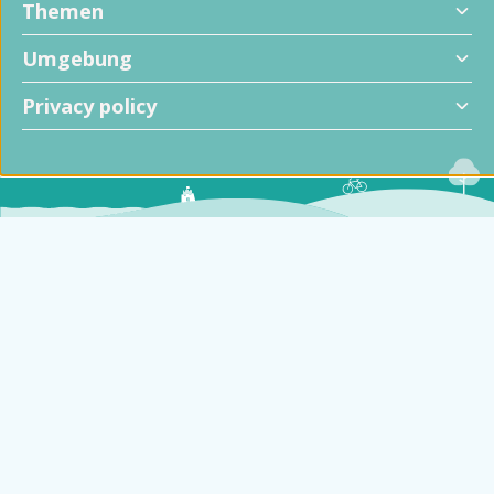
Themen
Umgebung
Privacy policy