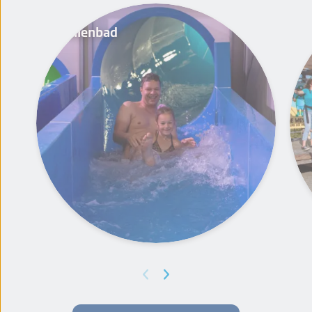
Hallenbad