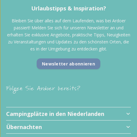
Urlaubstipps & Inspiration?
Bleiben Sie über alles auf dem Laufenden, was bei Ardoer
passiert! Melden Sie sich für unseren Newsletter an und
erhalten Sie exklusive Angebote, praktische Tipps, Neuigkeiten
zu Veranstaltungen und Updates zu den schönsten Orten, die
es in der Umgebung zu entdecken gibt.
Newsletter abonnieren
Folgen Sie Ardoer bereits?
Campingplätze in den Niederlanden
Übernachten