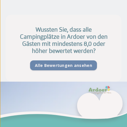
Wussten Sie, dass alle
Campingplätze in Ardoer von den
Gästen mit mindestens 8,0 oder
höher bewertet werden?
Alle Bewertungen ansehen