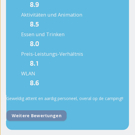
8.9
Aktivitäten und Animation
8.5
Essen und Trinken
8.0
Preis-Leistungs-Verhältnis
8.1
WLAN
8.6
Geweldig attent en aardig personeel, overal op de camping!!
Weitere Bewertungen