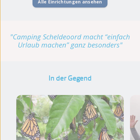
Alle Einrichtungen ansehen
"Camping Scheldeoord macht “einfach
Urlaub machen” ganz besonders"
In der Gegend