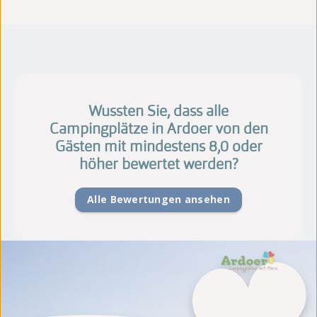
Wussten Sie, dass alle
Campingplätze in Ardoer von den
Gästen mit mindestens 8,0 oder
höher bewertet werden?
Alle Bewertungen ansehen