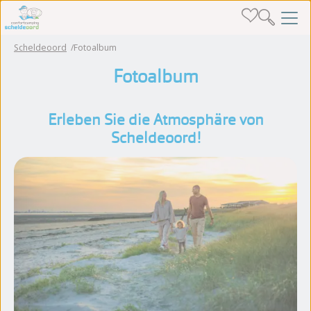
Scheldeoord
Fotoalbum
Fotoalbum
Erleben Sie die Atmosphäre von
Scheldeoord!