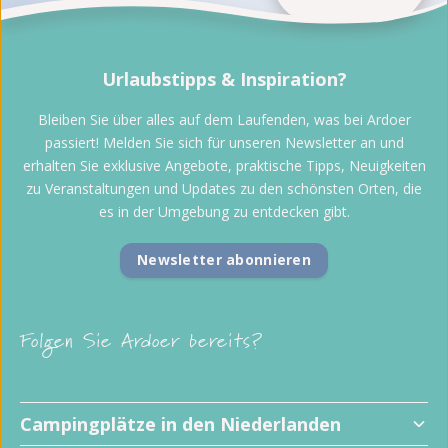
Urlaubstipps & Inspiration?
Bleiben Sie über alles auf dem Laufenden, was bei Ardoer
passiert! Melden Sie sich für unseren Newsletter an und
erhalten Sie exklusive Angebote, praktische Tipps, Neuigkeiten
zu Veranstaltungen und Updates zu den schönsten Orten, die
es in der Umgebung zu entdecken gibt.
Newsletter abonnieren
Folgen Sie Ardoer bereits?
Campingplätze in den Niederlanden