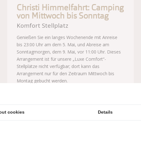
Christi Himmelfahrt: Camping
von Mittwoch bis Sonntag
Komfort Stellplatz
Genießen Sie ein langes Wochenende mit Anreise
bis 23:00 Uhr am dem 5. Mai, und Abreise am
Sonntagmorgen, dem 9. Mai, vor 11:00 Uhr. Dieses
Arrangement ist für unsere „Luxe Comfort“-
Stellplätze nicht verfügbar; dort kann das
Arrangement nur für den Zeitraum Mittwoch bis
Montag gebucht werden.
out cookies
Details