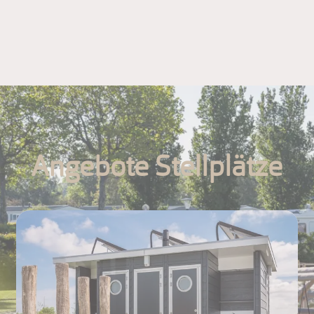
Angebote Stellplätze