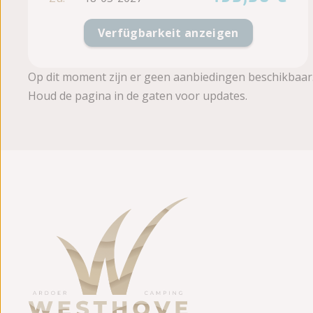
Verfügbarkeit anzeigen
Op dit moment zijn er geen aanbiedingen beschikbaar
Houd de pagina in de gaten voor updates.