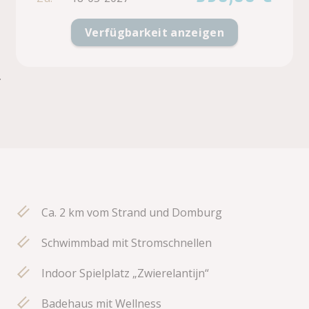
Verfügbarkeit anzeigen
.
Ca. 2 km vom Strand und Domburg
Schwimmbad mit Stromschnellen
Indoor Spielplatz „Zwierelantijn“
Badehaus mit Wellness