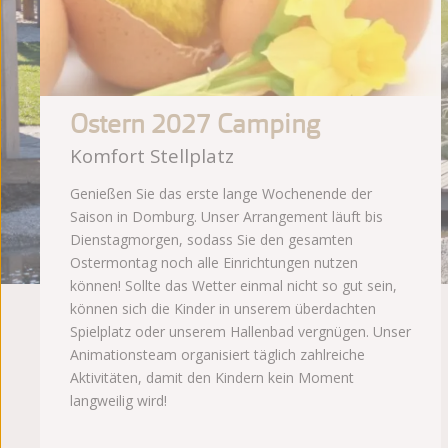
Ostern 2027 Camping
Komfort Stellplatz
Genießen Sie das erste lange Wochenende der
Saison in Domburg. Unser Arrangement läuft bis
Dienstagmorgen, sodass Sie den gesamten
Ostermontag noch alle Einrichtungen nutzen
können! Sollte das Wetter einmal nicht so gut sein,
können sich die Kinder in unserem überdachten
Spielplatz oder unserem Hallenbad vergnügen. Unser
Animationsteam organisiert täglich zahlreiche
Aktivitäten, damit den Kindern kein Moment
langweilig wird!