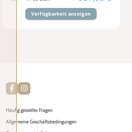
Verfügbarkeit anzeigen
Häufig gestellte Fragen
Allgemeine Geschäftsbedingungen