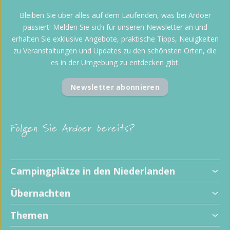
Bleiben Sie über alles auf dem Laufenden, was bei Ardoer
passiert! Melden Sie sich für unseren Newsletter an und
erhalten Sie exklusive Angebote, praktische Tipps, Neuigkeiten
zu Veranstaltungen und Updates zu den schönsten Orten, die
es in der Umgebung zu entdecken gibt.
Newsletter abonnieren
Folgen Sie Ardoer bereits?
Campingplätze in den Niederlanden
Übernachten
Themen