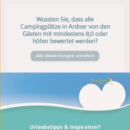
Wussten Sie, dass alle
Campingplätze in Ardoer von den
Gästen mit mindestens 8,0 oder
höher bewertet werden?
Alle Bewertungen ansehen
Urlaubstipps & Inspiration?