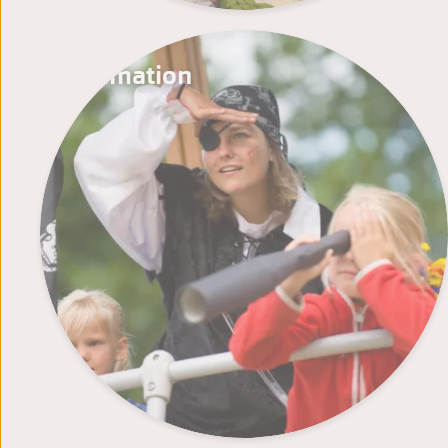
Animation