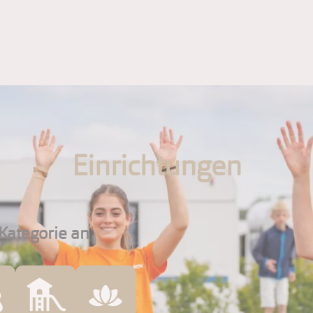
Einrichtungen
Kategorie an