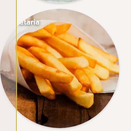
Cafetaria