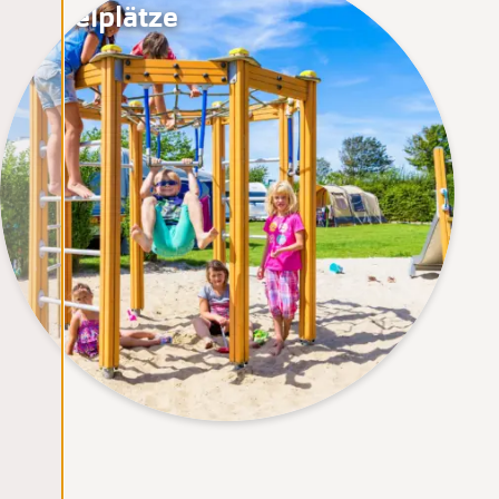
Spielplätze