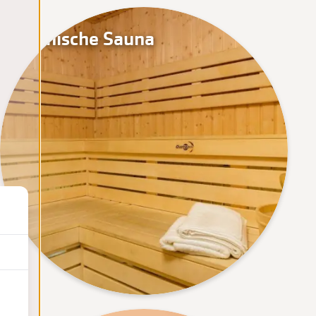
Finnische Sauna