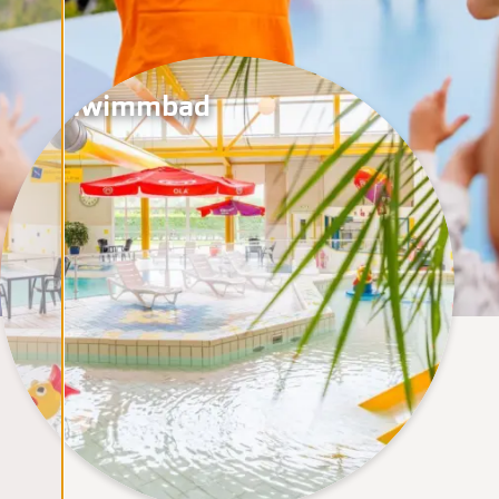
Schwimmbad