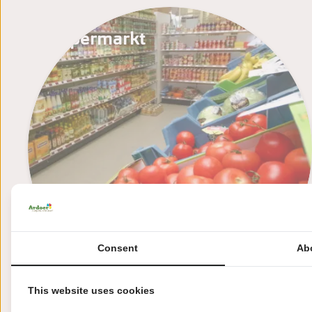
Supermarkt
Consent
Ab
This website uses cookies