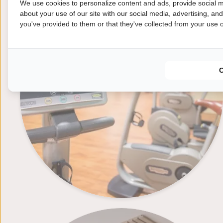
We use cookies to personalize content and ads, provide social m
Health Center
about your use of our site with our social media, advertising, an
you've provided to them or that they've collected from your use of