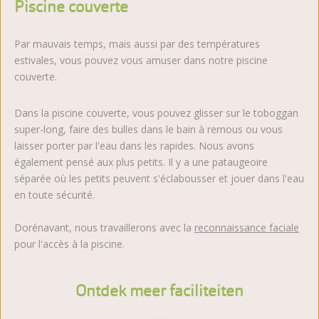
Piscine couverte
Par mauvais temps, mais aussi par des températures
estivales, vous pouvez vous amuser dans notre piscine
couverte.
Dans la piscine couverte, vous pouvez glisser sur le toboggan
super-long, faire des bulles dans le bain à remous ou vous
laisser porter par l'eau dans les rapides. Nous avons
également pensé aux plus petits. Il y a une pataugeoire
séparée où les petits peuvent s'éclabousser et jouer dans l'eau
en toute sécurité.
Dorénavant, nous travaillerons avec la
reconnaissance faciale
pour l'accès à la piscine.
Ontdek meer faciliteiten