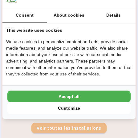
Radeau
Consent
About cookies
Details
This website uses cookies
We use cookies to personalize content and ads, provide social
media features, and analyze our website traffic. We also share
information about your use of our site with our social media,
advertising, and analytics partners. These partners may
combine it with other information you've provided to them or that
they've collected from your use of their services.
Accept all
Customize
Voir toutes les installations