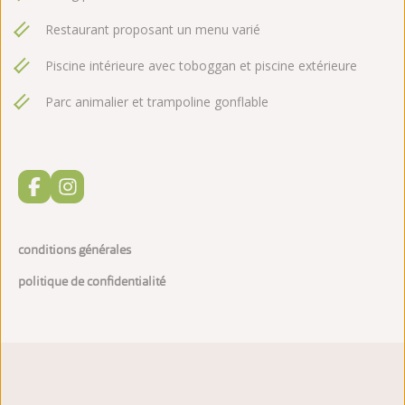
Restaurant proposant un menu varié
Piscine intérieure avec toboggan et piscine extérieure
Parc animalier et trampoline gonflable
conditions générales
politique de confidentialité