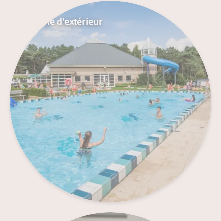
Piscine d'extérieur