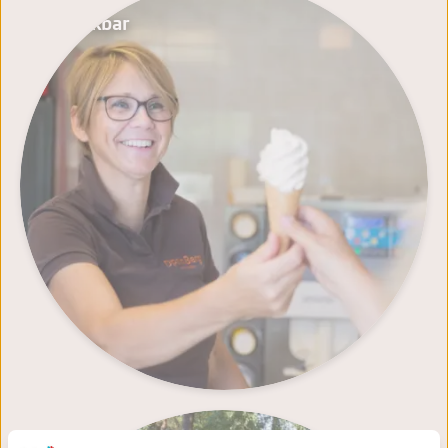
Snackbar