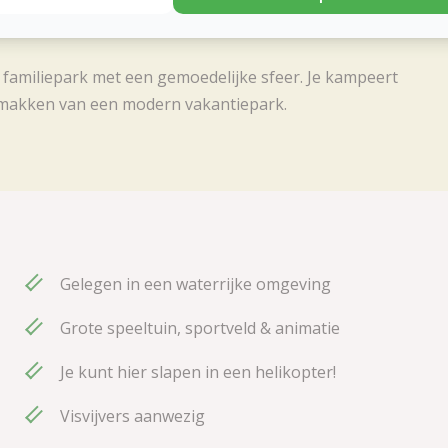
g familiepark met een gemoedelijke sfeer. Je kampeert
 gemakken van een modern vakantiepark.
Gelegen in een waterrijke omgeving
Grote speeltuin, sportveld & animatie
Je kunt hier slapen in een helikopter!
Visvijvers aanwezig