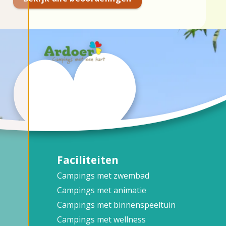
Faciliteiten
Campings met zwembad
Campings met animatie
Campings met binnenspeeltuin
Campings met wellness