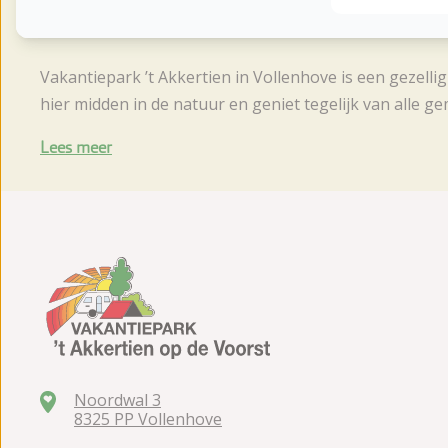
Over de camping
Vakantiepark ’t Akkertien in Vollenhove is een gezelli
hier midden in de natuur en geniet tegelijk van alle
Lees meer
Noordwal 3
8325 PP Vollenhove