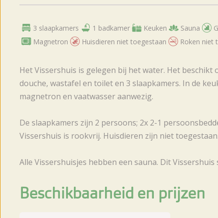
3 slaapkamers
1 badkamer
Keuken
Sauna
G
Magnetron
Huisdieren niet toegestaan
Roken niet 
Het Vissershuis is gelegen bij het water. Het beschi
douche, wastafel en toilet en 3 slaapkamers. In de keu
magnetron en vaatwasser aanwezig.
De slaapkamers zijn 2 persoons; 2x 2-1 persoonsbedde
Vissershuis is rookvrij. Huisdieren zijn niet toegestaan
Alle Vissershuisjes hebben een sauna. Dit Vissershuis 
Beschikbaarheid en prijzen