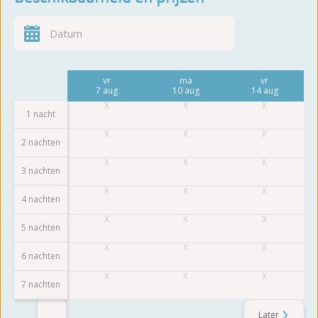
vr
ma
vr
7 aug
10 aug
14 aug
1 nacht
2 nachten
3 nachten
4 nachten
5 nachten
6 nachten
7 nachten
Later