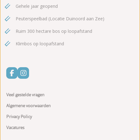
Gehele jaar geopend
Peuterspeelbad (Locatie Duinoord aan Zee)
Ruim 300 hectare bos op loopafstand
Klimbos op loopafstand
Veel gestelde vragen
Algemene voorwaarden
Privacy Policy
Vacatures