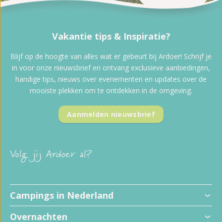
Vakantie tips & Inspiratie?
Blijf op de hoogte van alles wat er gebeurt bij Ardoer! Schrijf je
in voor onze nieuwsbrief en ontvang exclusieve aanbiedingen,
handige tips, nieuws over evenementen en updates over de
mooiste plekken om te ontdekken in de omgeving.
Aanmelden nieuwsbrief
Volg jij Ardoer al?
Campings in Nederland
Overnachten