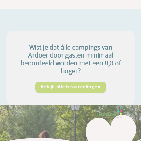
Wist je dat álle campings van
Ardoer door gasten minimaal
beoordeeld worden met een 8,0 of
hoger?
Bekijk alle beoordelingen