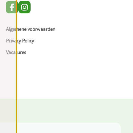
Algemene voorwaarden
Privacy Policy
Vacatures