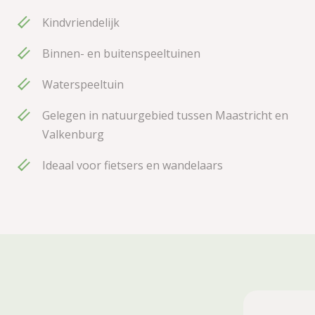
Kindvriendelijk
Binnen- en buitenspeeltuinen
Waterspeeltuin
Gelegen in natuurgebied tussen Maastricht en
Valkenburg
Ideaal voor fietsers en wandelaars