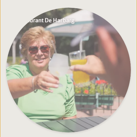
Restaurant De Harbarg