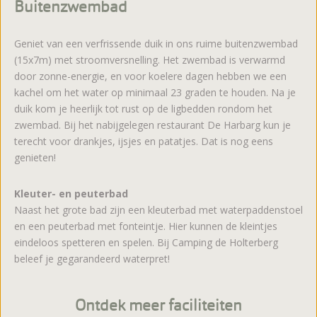
Buitenzwembad
Geniet van een verfrissende duik in ons ruime buitenzwembad
(15x7m) met stroomversnelling. Het zwembad is verwarmd
door zonne-energie, en voor koelere dagen hebben we een
kachel om het water op minimaal 23 graden te houden. Na je
duik kom je heerlijk tot rust op de ligbedden rondom het
zwembad. Bij het nabijgelegen restaurant De Harbarg kun je
terecht voor drankjes, ijsjes en patatjes. Dat is nog eens
genieten!
Kleuter- en peuterbad
Naast het grote bad zijn een kleuterbad met waterpaddenstoel
en een peuterbad met fonteintje. Hier kunnen de kleintjes
eindeloos spetteren en spelen. Bij Camping de Holterberg
beleef je gegarandeerd waterpret!
Ontdek meer faciliteiten