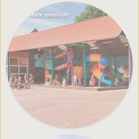
Overdekte speeltuin