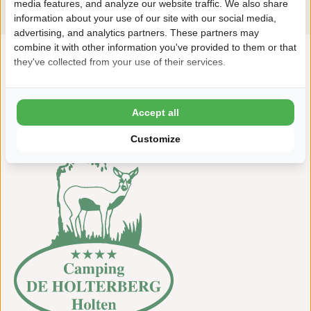
media features, and analyze our website traffic. We also share
information about your use of our site with our social media,
advertising, and analytics partners. These partners may
combine it with other information you've provided to them or that
they've collected from your use of their services.
"Waterpret voor alle leeftijden"
Accept all
Customize