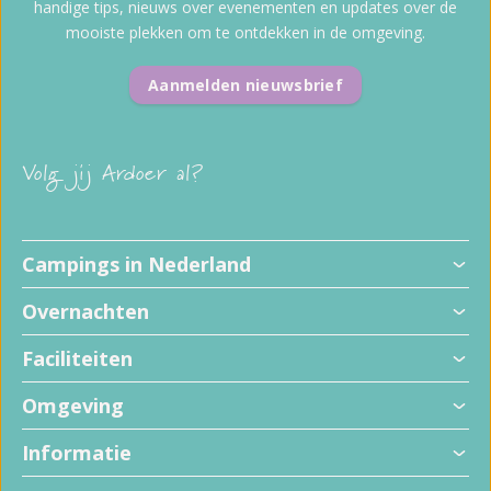
handige tips, nieuws over evenementen en updates over de
mooiste plekken om te ontdekken in de omgeving.
Aanmelden nieuwsbrief
Volg jij Ardoer al?
Campings in Nederland
Overnachten
Faciliteiten
Omgeving
Informatie