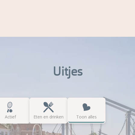
Uitjes
Actief
Eten en drinken
Toon alles