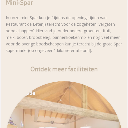
Mini-Spar
In onze mini-Spar kun je (tijdens de openingstijden van
Restaurant de Eeterij) terecht voor de zogeheten 'vergeten
boodschappen'. Hier vind je onder andere groenten, fruit,
melk, boter, broodbeleg, pannenkoekenmix en nog veel meer.
Voor de overige boodschappen kun je terecht bij de grote Spar
supermarkt (op ongeveer 1 kilometer afstand).
Ontdek meer faciliteiten
Receptie