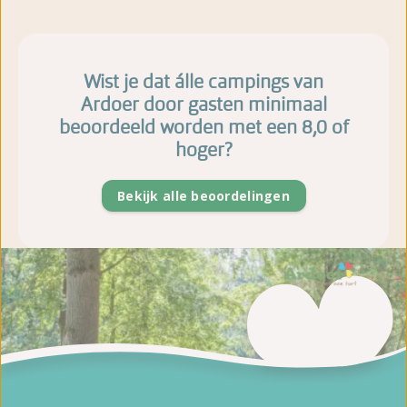
Wist je dat álle campings van
Ardoer door gasten minimaal
beoordeeld worden met een 8,0 of
hoger?
Bekijk alle beoordelingen