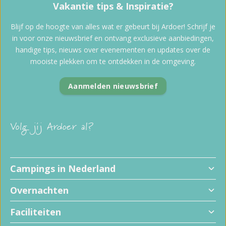
Vakantie tips & Inspiratie?
Blijf op de hoogte van alles wat er gebeurt bij Ardoer! Schrijf je
in voor onze nieuwsbrief en ontvang exclusieve aanbiedingen,
handige tips, nieuws over evenementen en updates over de
mooiste plekken om te ontdekken in de omgeving.
Aanmelden nieuwsbrief
Volg jij Ardoer al?
Campings in Nederland
Overnachten
Faciliteiten