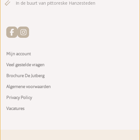
In de buurt van pittoreske Hanzesteden
Mijn account
Veel gestelde vragen
Brochure De Jutberg
Algemene voorwaarden
Privacy Policy
Vacatures