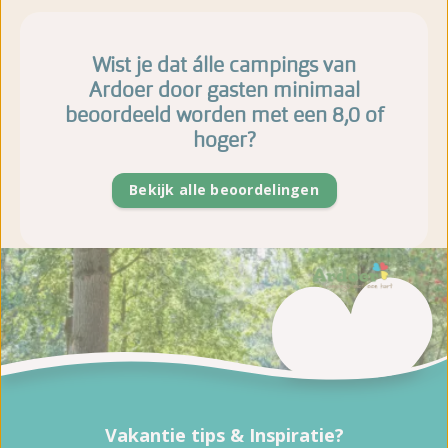
Wist je dat álle campings van
Ardoer door gasten minimaal
beoordeeld worden met een 8,0 of
hoger?
Bekijk alle beoordelingen
Vakantie tips & Inspiratie?