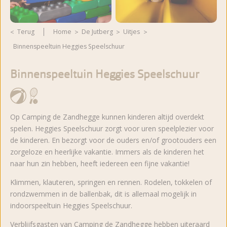
Terug
Home
De Jutberg
Uitjes
Binnenspeeltuin Heggies Speelschuur
Binnenspeeltuin Heggies Speelschuur
Op Camping de Zandhegge kunnen kinderen altijd overdekt
spelen. Heggies Speelschuur zorgt voor uren speelplezier voor
de kinderen. En bezorgt voor de ouders en/of grootouders een
zorgeloze en heerlijke vakantie. Immers als de kinderen het
naar hun zin hebben, heeft iedereen een fijne vakantie!
Klimmen, klauteren, springen en rennen. Rodelen, tokkelen of
rondzwemmen in de ballenbak, dit is allemaal mogelijk in
indoorspeeltuin Heggies Speelschuur.
Verblijfsgasten van Camping de Zandhegge hebben uiteraard