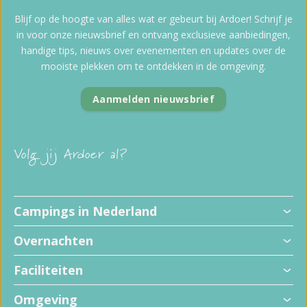
Blijf op de hoogte van alles wat er gebeurt bij Ardoer! Schrijf je
in voor onze nieuwsbrief en ontvang exclusieve aanbiedingen,
handige tips, nieuws over evenementen en updates over de
mooiste plekken om te ontdekken in de omgeving.
Aanmelden nieuwsbrief
Volg jij Ardoer al?
Campings in Nederland
Overnachten
Faciliteiten
Omgeving