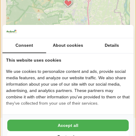
Consent
About cookies
Details
This website uses cookies
We use cookies to personalize content and ads, provide social
media features, and analyze our website traffic. We also share
information about your use of our site with our social media,
advertising, and analytics partners. These partners may
combine it with other information you've provided to them or that
they've collected from your use of their services.
Accept all