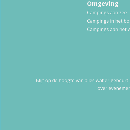
Omgeving
Campings aan zee
Campings in het bo
Campings aan het 
Blijf op de hoogte van alles wat er gebeurt
over evenemen