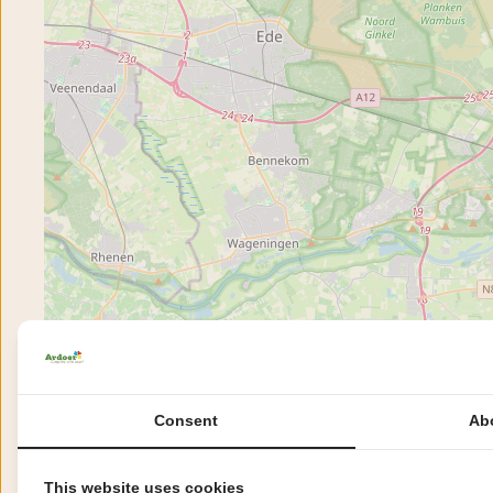
Consent
Ab
This website uses cookies