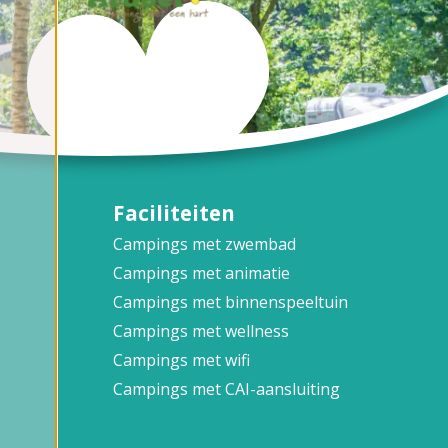
Faciliteiten
Campings met zwembad
Campings met animatie
Campings met binnenspeeltuin
Campings met wellness
Campings met wifi
Campings met CAI-aansluiting