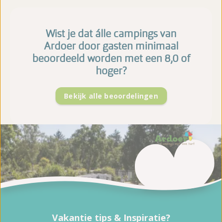
Wist je dat álle campings van
Ardoer door gasten minimaal
beoordeeld worden met een 8,0 of
hoger?
Bekijk alle beoordelingen
Vakantie tips & Inspiratie?