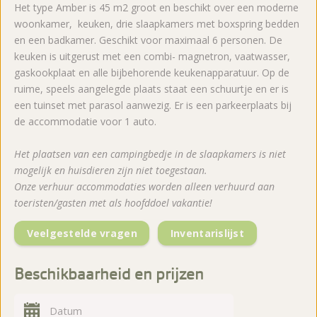
Het type Amber is 45 m2 groot en beschikt over een moderne
woonkamer, keuken, drie slaapkamers met boxspring bedden
en een badkamer. Geschikt voor maximaal 6 personen. De
keuken is uitgerust met een combi- magnetron, vaatwasser,
gaskookplaat en alle bijbehorende keukenapparatuur. Op de
ruime, speels aangelegde plaats staat een schuurtje en er is
een tuinset met parasol aanwezig. Er is een parkeerplaats bij
de accommodatie voor 1 auto.
Het plaatsen van een campingbedje in de slaapkamers is niet
mogelijk en huisdieren zijn niet toegestaan.
Onze verhuur accommodaties worden alleen verhuurd aan
toeristen/gasten met als hoofddoel vakantie!
Veelgestelde vragen
Inventarislijst
Beschikbaarheid en prijzen