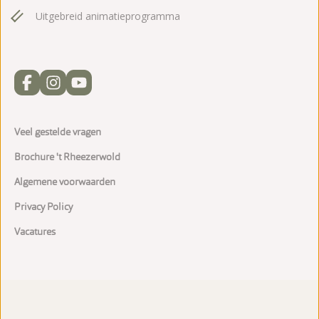
Uitgebreid animatieprogramma
Veel gestelde vragen
Brochure 't Rheezerwold
Algemene voorwaarden
Privacy Policy
Vacatures