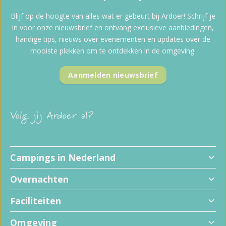
Blijf op de hoogte van alles wat er gebeurt bij Ardoer! Schrijf je
in voor onze nieuwsbrief en ontvang exclusieve aanbiedingen,
handige tips, nieuws over evenementen en updates over de
mooiste plekken om te ontdekken in de omgeving.
Aanmelden nieuwsbrief
Volg jij Ardoer al?
Campings in Nederland
Overnachten
Faciliteiten
Omgeving