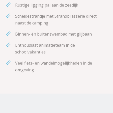
Rustige ligging pal aan de zeedijk
Scheldestrandje met Strandbrasserie direct
naast de camping
Binnen- èn buitenzwembad met glijbaan
Enthousiast animatieteam in de
schoolvakanties
Veel fiets- en wandelmogelijkheden in de
omgeving