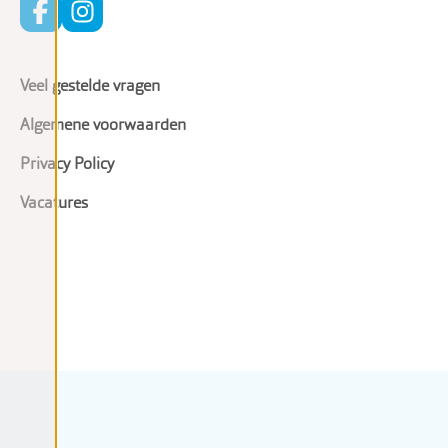
Veel gestelde vragen
Algemene voorwaarden
Privacy Policy
Vacatures