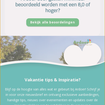
beoordeeld worden met een 8,0 of
hoger?
Bekijk alle beoordelingen
Vakantie tips & Inspiratie?
Blijf op de hoogte van alles wat er gebeurt bij Ardoer! Schrijf je
in voor onze nieuwsbrief en ontvang exclusieve aanbiedingen,
handige tips, nieuws over evenementen en updates over de