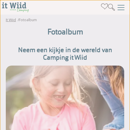
It Wiid
Fotoalbum
Fotoalbum
Neem een kijkje in de wereld van
Camping it Wiid