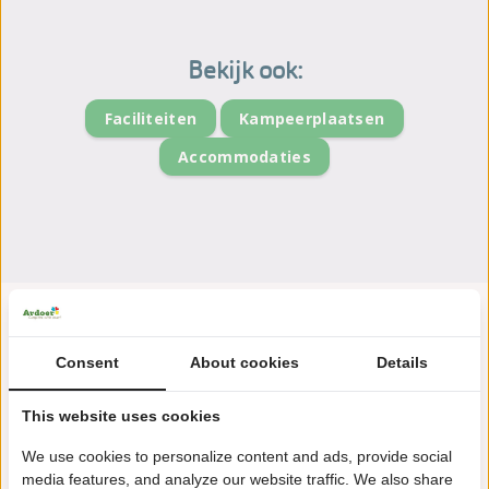
Bekijk ook:
Faciliteiten
Kampeerplaatsen
Accommodaties
Consent
About cookies
Details
This website uses cookies
We use cookies to personalize content and ads, provide social
Koaidyk 10
media features, and analyze our website traffic. We also share