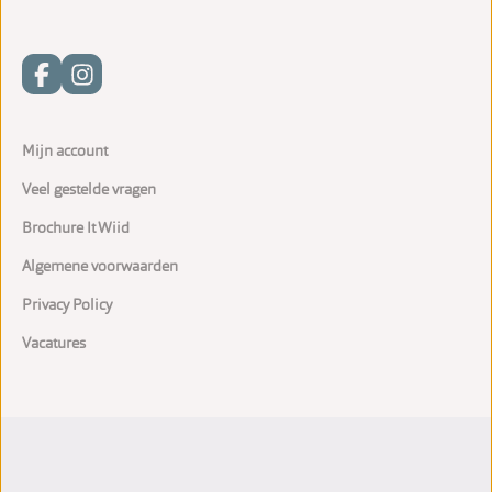
Mijn account
Veel gestelde vragen
Brochure It Wiid
Algemene voorwaarden
Privacy Policy
Vacatures