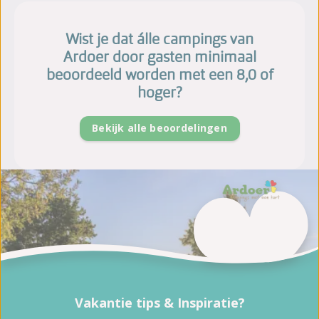
Wist je dat álle campings van
Ardoer door gasten minimaal
beoordeeld worden met een 8,0 of
hoger?
Bekijk alle beoordelingen
Vakantie tips & Inspiratie?