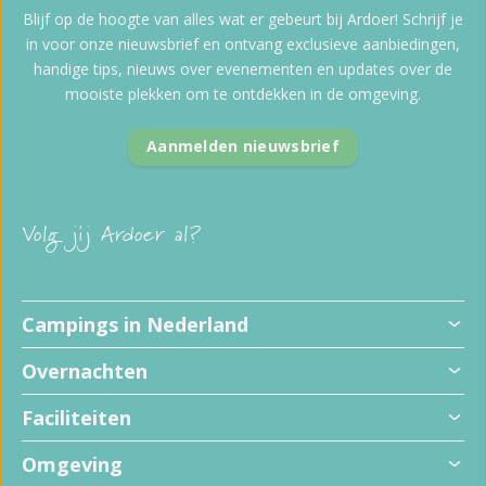
Blijf op de hoogte van alles wat er gebeurt bij Ardoer! Schrijf je
in voor onze nieuwsbrief en ontvang exclusieve aanbiedingen,
handige tips, nieuws over evenementen en updates over de
mooiste plekken om te ontdekken in de omgeving.
Aanmelden nieuwsbrief
Volg jij Ardoer al?
Campings in Nederland
Overnachten
Faciliteiten
Omgeving