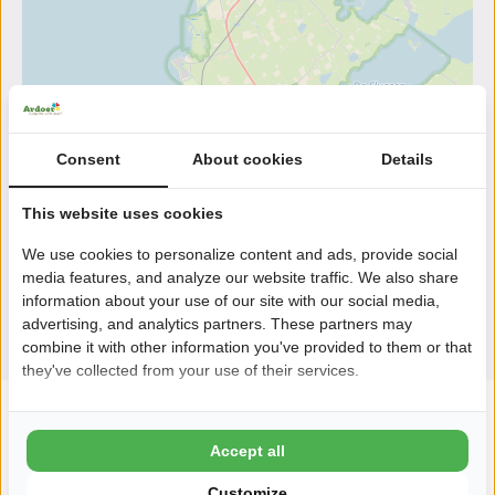
Consent
About cookies
Details
This website uses cookies
We use cookies to personalize content and ads, provide social
media features, and analyze our website traffic. We also share
information about your use of our site with our social media,
advertising, and analytics partners. These partners may
combine it with other information you've provided to them or that
they've collected from your use of their services.
Accept all
Customize