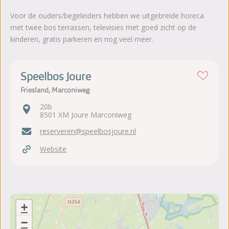
Voor de ouders/begeleiders hebben we uitgebreide horeca
met twee bos terrassen, televisies met goed zicht op de
kinderen, gratis parkeren en nog veel meer.
Speelbos Joure
Friesland, Marconiweg
20b
8501 XM Joure Marconiweg
reserveren@speelbosjoure.nl
Website
+
−