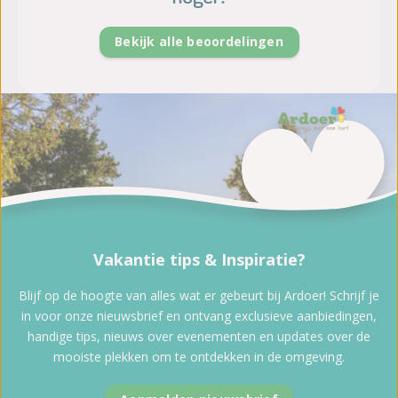
Bekijk alle beoordelingen
Vakantie tips & Inspiratie?
Blijf op de hoogte van alles wat er gebeurt bij Ardoer! Schrijf je
in voor onze nieuwsbrief en ontvang exclusieve aanbiedingen,
handige tips, nieuws over evenementen en updates over de
mooiste plekken om te ontdekken in de omgeving.