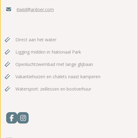
itwiid@ardoer.com
Direct aan het water
Ligging midden in Nationaal Park
Openluchtzwembad met lange glijbaan
Vakantiehuizen en chalets naast kamperen
Watersport: zeillessen en bootverhuur