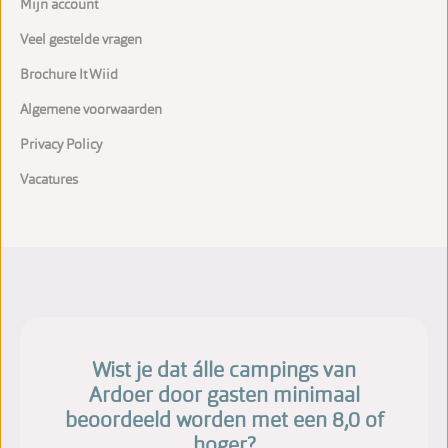
Mijn account
Veel gestelde vragen
Brochure It Wiid
Algemene voorwaarden
Privacy Policy
Vacatures
Wist je dat álle campings van
Ardoer door gasten minimaal
beoordeeld worden met een 8,0 of
hoger?