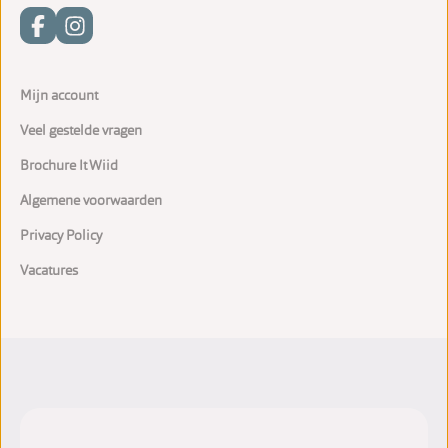
Mijn account
Veel gestelde vragen
Brochure It Wiid
Algemene voorwaarden
Privacy Policy
Vacatures