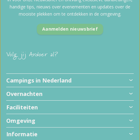
handige tips, nieuws over evenementen en updates over de
mooiste plekken om te ontdekken in de omgeving.
Aanmelden nieuwsbrief
Volg jij Ardoer al?
Campings in Nederland
Overnachten
Faciliteiten
Omgeving
Informatie