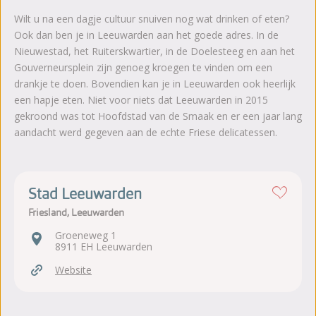
Wilt u na een dagje cultuur snuiven nog wat drinken of eten?
Ook dan ben je in Leeuwarden aan het goede adres. In de
Nieuwestad, het Ruiterskwartier, in de Doelesteeg en aan het
Gouverneursplein zijn genoeg kroegen te vinden om een
drankje te doen. Bovendien kan je in Leeuwarden ook heerlijk
een hapje eten. Niet voor niets dat Leeuwarden in 2015
gekroond was tot Hoofdstad van de Smaak en er een jaar lang
aandacht werd gegeven aan de echte Friese delicatessen.
Stad Leeuwarden
Friesland, Leeuwarden
Groeneweg 1
8911 EH Leeuwarden
Website