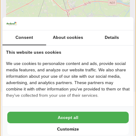
Consent
About cookies
Details
This website uses cookies
We use cookies to personalize content and ads, provide social
media features, and analyze our website traffic. We also share
information about your use of our site with our social media,
advertising, and analytics partners. These partners may
combine it with other information you've provided to them or that
they've collected from your use of their services.
Accept all
Customize