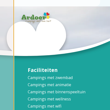
Faciliteiten
Campings met zwembad
Campings met animatie
Campings met binnenspeeltuin
Campings met wellness
Campings met wifi