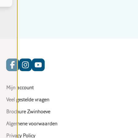
Mijn account
Veel gestelde vragen
Brochure Zwinhoeve
Algemene voorwaarden
Privacy Policy